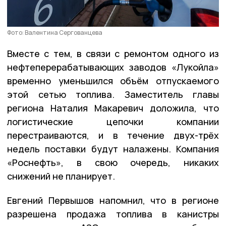
Фото: Валентина Сергованцева
Вместе с тем, в связи с ремонтом одного из
нефтеперерабатывающих заводов «Лукойла»
временно уменьшился объём отпускаемого
этой сетью топлива. Заместитель главы
региона Наталия Макаревич доложила, что
логистические цепочки компании
перестраиваются, и в течение двух-трёх
недель поставки будут налажены. Компания
«Роснефть», в свою очередь, никаких
снижений не планирует.
Евгений Первышов напомнил, что в регионе
разрешена продажа топлива в канистры