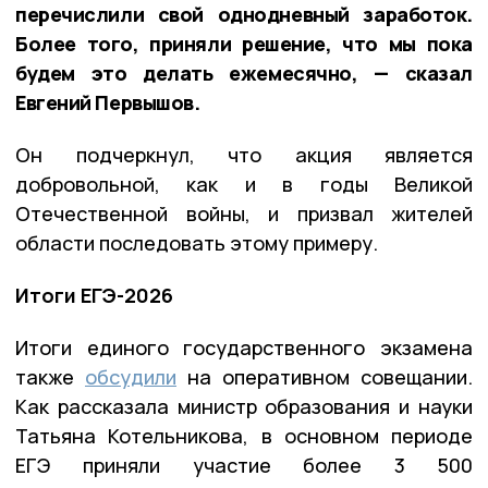
перечислили свой однодневный заработок.
Более того, приняли решение, что мы пока
будем это делать ежемесячно, — сказал
Евгений Первышов.
Он подчеркнул, что акция является
добровольной, как и в годы Великой
Отечественной войны, и призвал жителей
области последовать этому примеру.
Итоги ЕГЭ-2026
Итоги единого государственного экзамена
также
обсудили
на оперативном совещании.
Как рассказала министр образования и науки
Татьяна Котельникова, в основном периоде
ЕГЭ приняли участие более 3 500