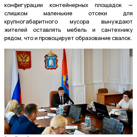
конфигурации контейнерных площадок —
слишком маленькие отсеки для
крупногабаритного мусора вынуждают
жителей оставлять мебель и сантехнику
рядом, что и провоцирует образование свалок.