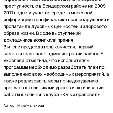
преступностью в Бондарском районе на 2009-
2011 годы» и участие средств массовой
информации в профилактике правонарушений и
пропаганде духовных ценностей и здорового
образа жизни. В ходе выступлений
докладчиков возникали прения.
В итоге председатель комиссии, первый
заместитель главы администрации района Е.
Яковлева отметила, что исполнителям
программы необходимо разработать план по
выполнению всех необходимых мероприятий, а
также реализовать меры по недопущению
прогулов школьниками уроков и активизации
работы школьного клуба «Юный правовед».
Автор:
Инна Малахова