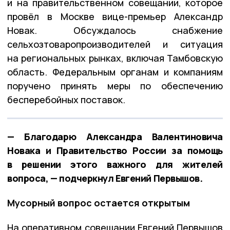
и на правительственном совещании, которое
провёл в Москве вице-премьер Александр
Новак. Обсуждалось снабжение
сельхозтоваропроизводителей и ситуация
на региональных рынках, включая Тамбовскую
область. Федеральным органам и компаниям
поручено принять меры по обеспечению
бесперебойных поставок.
— Благодарю Александра Валентиновича
Новака и Правительство России за помощь
в решении этого важного для жителей
вопроса, — подчеркнул Евгений Первышов.
Мусорный вопрос остается открытым
На оперативном совещании Евгений Первышов