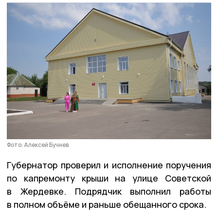
Фото: Алексей Бучнев
Губернатор проверил и исполнение поручения
по капремонту крыши на улице Советской
в Жердевке. Подрядчик выполнил работы
в полном объёме и раньше обещанного срока.