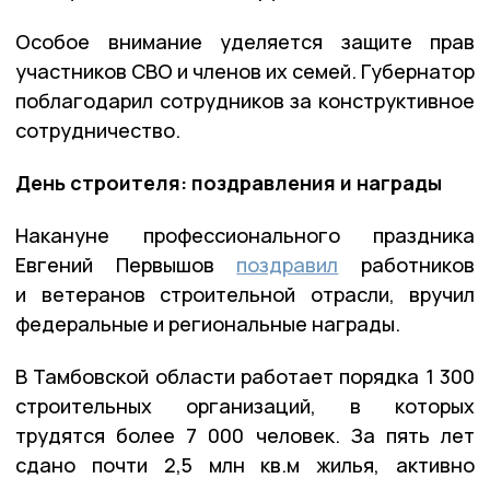
Особое внимание уделяется защите прав
участников СВО и членов их семей. Губернатор
поблагодарил сотрудников за конструктивное
сотрудничество.
День строителя: поздравления и награды
Накануне профессионального праздника
Евгений Первышов
поздравил
работников
и ветеранов строительной отрасли, вручил
федеральные и региональные награды.
В Тамбовской области работает порядка 1 300
строительных организаций, в которых
трудятся более 7 000 человек. За пять лет
сдано почти 2,5 млн кв.м жилья, активно