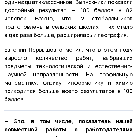
одиннадцатиклассников. Выпускники показали
достойный результат — 100 баллов у 82
человек. Важно, что 12 стобалльников
подготовлены в сельских школах — их стало
в два раза больше, расширилась и география.
Евгений Первышов отметил, что в этом году
выросло количество ребят, выбравших
предметы технологической и естественно-
научной направленности. На профильную
математику, физику, информатику и химию
приходится больше всего результатов в 100
баллов.
— Это, в том числе, показатель нашей
совместной работы с работодателями