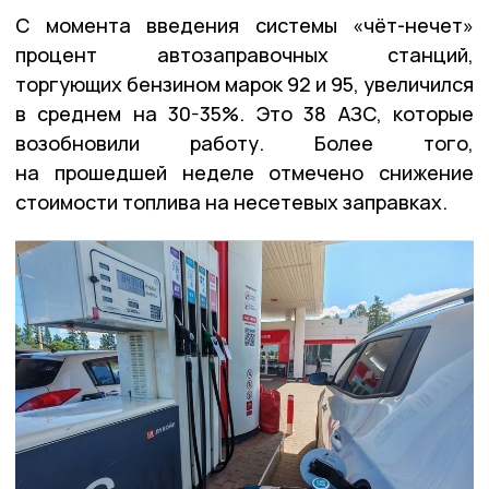
С момента введения системы «чёт-нечет»
процент автозаправочных станций,
торгующих бензином марок 92 и 95, увеличился
в среднем на 30-35%. Это 38 АЗС, которые
возобновили работу. Более того,
на прошедшей неделе отмечено снижение
стоимости топлива на несетевых заправках.