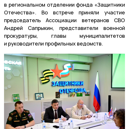
в региональном отделении фонда «Защитники
Отечества». Во встрече приняли участие
председатель Ассоциации ветеранов СВО
Андрей Сапрыкин, представители военной
прокуратуры, главы муниципалитетов
и руководители профильных ведомств.