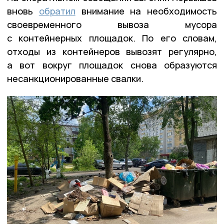
вновь
обратил
внимание на необходимость
своевременного вывоза мусора
с контейнерных площадок. По его словам,
отходы из контейнеров вывозят регулярно,
а вот вокруг площадок снова образуются
несанкционированные свалки.