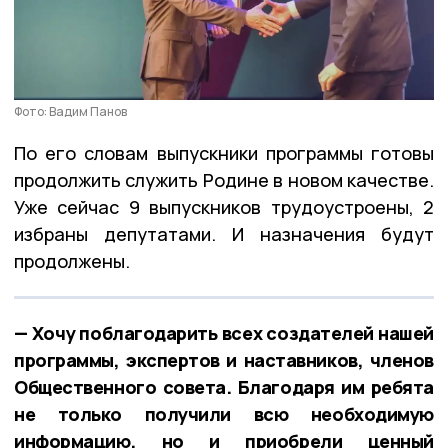
Фото: Вадим Панов
По его словам выпускники программы готовы
продолжить служить Родине в новом качестве.
Уже сейчас 9 выпускников трудоустроены, 2
избраны депутатами. И назначения будут
продолжены.
— Хочу поблагодарить всех создателей нашей
программы, экспертов и наставников, членов
Общественного совета. Благодаря им ребята
не только получили всю необходимую
информацию, но и приобрели ценный