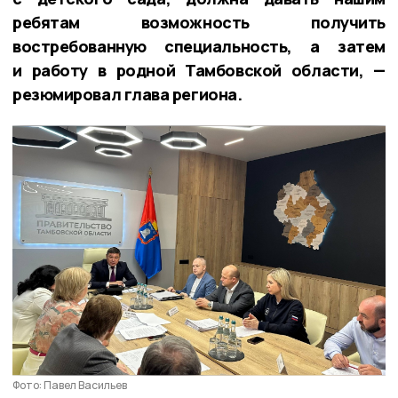
ребятам возможность получить
востребованную специальность, а затем
и работу в родной Тамбовской области, —
резюмировал глава региона.
Фото: Павел Васильев