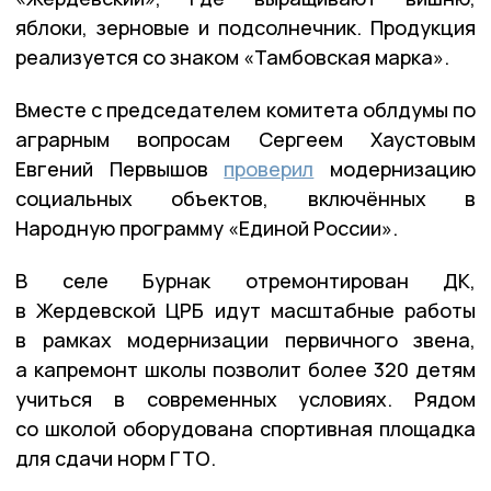
яблоки, зерновые и подсолнечник. Продукция
реализуется со знаком «Тамбовская марка».
Вместе с председателем комитета облдумы по
аграрным вопросам Сергеем Хаустовым
Евгений Первышов
проверил
модернизацию
социальных объектов, включённых в
Народную программу «Единой России».
В селе Бурнак отремонтирован ДК,
в Жердевской ЦРБ идут масштабные работы
в рамках модернизации первичного звена,
а капремонт школы позволит более 320 детям
учиться в современных условиях. Рядом
со школой оборудована спортивная площадка
для сдачи норм ГТО.