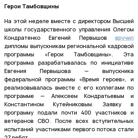
Герои Тамбовщины
На этой неделе вместе с директором Высшей
школы государственного управления Олегом
Кондратенко Евгений Первышов
вручил
дипломы выпускникам региональной кадровой
программы «Герои Тамбовщины». Эта
программа разрабатывалась по инициативе
Евгения Первышова — выпускника
федеральной программы «Время героев», и
реализовывалась вместе с его коллегами по
программе — Алексеем Кондратьевым и
Константином Кутейниковым. Заявку в
программу подали почти 400 участников и
ветеранов СВО. После всех вступительных
испытаний участниками первого потока стали
27 ребят.