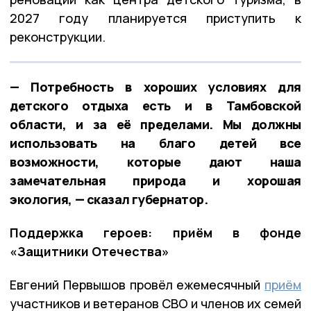
2027 году планируется приступить к
реконструкции.
— Потребность в хороших условиях для
детского отдыха есть и в Тамбовской
области, и за её пределами. Мы должны
использовать на благо детей все
возможности, которые дают наша
замечательная природа и хорошая
экология, — сказал губернатор.
Поддержка героев: приём в фонде
«Защитники Отечества»
Евгений Первышов провёл ежемесячный
приём
участников и ветеранов СВО и членов их семей