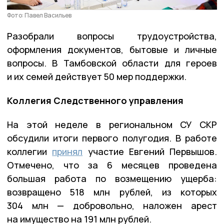
Фото: Павел Васильев
Разобрали вопросы трудоустройства,
оформления документов, бытовые и личные
вопросы. В Тамбовской области для героев
и их семей действует 50 мер поддержки.
Коллегия Следственного управления
На этой неделе в региональном СУ СКР
обсудили итоги первого полугодия. В работе
коллегии
принял
участие Евгений Первышов.
Отмечено, что за 6 месяцев проведена
большая работа по возмещению ущерба:
возвращено 518 млн рублей, из которых
304 млн — добровольно, наложен арест
на имущество на 191 млн рублей.