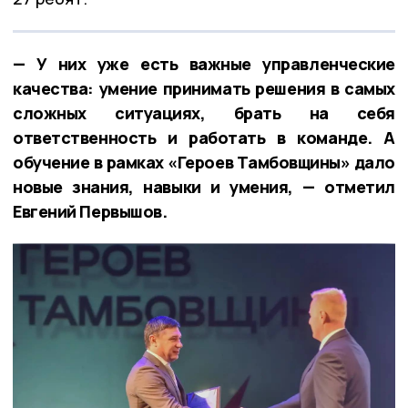
— У них уже есть важные управленческие
качества: умение принимать решения в самых
сложных ситуациях, брать на себя
ответственность и работать в команде. А
обучение в рамках «Героев Тамбовщины» дало
новые знания, навыки и умения, — отметил
Евгений Первышов.