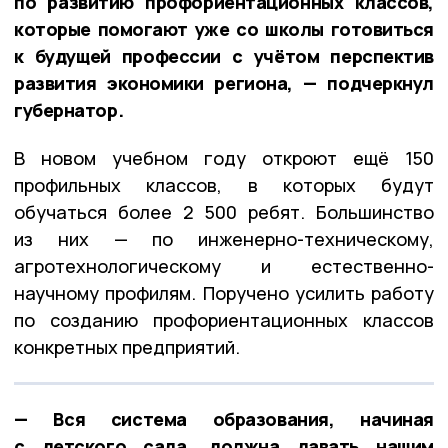
по развитию профориентационных классов,
которые помогают уже со школы готовиться
к будущей профессии с учётом перспектив
развития экономики региона, — подчеркнул
губернатор.
В новом учебном году откроют ещё 150
профильных классов, в которых будут
обучаться более 2 500 ребят. Большинство
из них — по инженерно-техническому,
агротехнологическому и естественно-
научному профилям. Поручено усилить работу
по созданию профориентационных классов
конкретных предприятий.
— Вся система образования, начиная
с детского сада, должна давать нашим