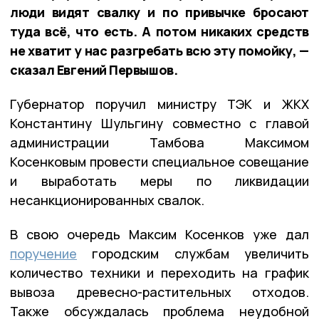
люди видят свалку и по привычке бросают
туда всё, что есть. А потом никаких средств
не хватит у нас разгребать всю эту помойку, —
сказал Евгений Первышов.
Губернатор поручил министру ТЭК и ЖКХ
Константину Шульгину совместно с главой
администрации Тамбова Максимом
Косенковым провести специальное совещание
и выработать меры по ликвидации
несанкционированных свалок.
В свою очередь Максим Косенков уже дал
поручение
городским службам увеличить
количество техники и переходить на график
вывоза древесно-растительных отходов.
Также обсуждалась проблема неудобной