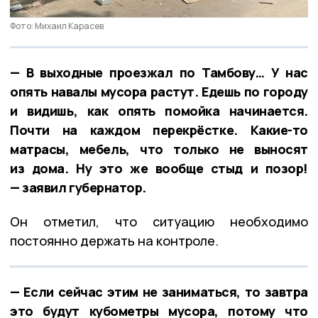
Фото: Михаил Карасев
— В выходные проезжал по Тамбову… У нас
опять навалы мусора растут. Едешь по городу
и видишь, как опять помойка начинается.
Почти на каждом перекрёстке. Какие-то
матрасы, мебель, что только не выносят
из дома. Ну это же вообще стыд и позор!
— заявил губернатор.
Он отметил, что ситуацию необходимо
постоянно держать на контроле.
— Если сейчас этим не заниматься, то завтра
это будут кубометры мусора, потому что