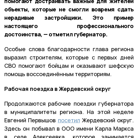
помогают достраивать важные для жителей
объекты, которые не смогли вовремя сдать
нерадивые застройщики. Это пример
настоящего профессионального
достоинства, — отметил губернатор.
Особые слова благодарности глава региона
выразил строителям, которые с первых дней
СВО помогают бойцам и оказывают шефскую
помощь воссоединённым территориям.
Рабочая поездка в Жердевский округ
Продолжаются рабочие поездки губернатора
в муниципалитеты региона. На этой неделе
Евгений Первышов
посетил
Жердевский округ.
Здесь он побывал в ООО имени Карла Маркса
в селе Алексеевка, которое занимается