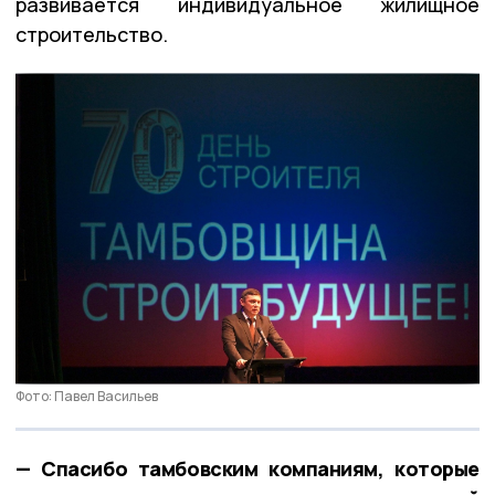
развивается индивидуальное жилищное
строительство.
Фото: Павел Васильев
— Спасибо тамбовским компаниям, которые