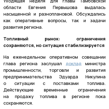
Уходящая неделя для главы Тамбовской
области Евгения Первышова выдалась
насыщенной и разноплановой. Обсуждались
как оперативные вопросы, так и задачи
развития региона.
Топливный рынок: ограничения
сохраняются, но ситуация стабилизируется
На еженедельном оперативном совещании
глава региона заслушал
доклад
министра
промышленности, торговли и развития
предпринимательства Эдуарда Никулина
о ситуации с поставками топлива.
Действующие временные ограничения
на продажу топлива в регионе пока
сохраняются.