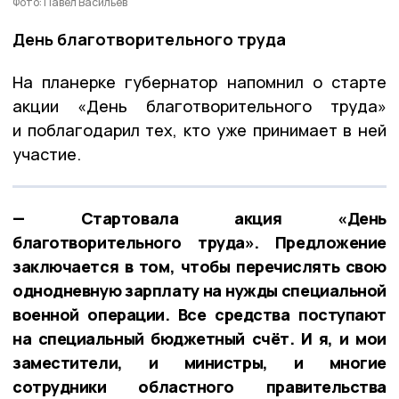
Фото: Павел Васильев
День благотворительного труда
На планерке губернатор напомнил о старте
акции «День благотворительного труда»
и поблагодарил тех, кто уже принимает в ней
участие.
— Стартовала акция «День
благотворительного труда». Предложение
заключается в том, чтобы перечислять свою
однодневную зарплату на нужды специальной
военной операции. Все средства поступают
на специальный бюджетный счёт. И я, и мои
заместители, и министры, и многие
сотрудники областного правительства