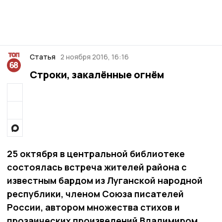
Статья
2 ноября 2016, 16:16
Строки, закалённые огнём
25 октября в центральной библиотеке
состоялась встреча жителей района с
известным бардом из Луганской народной
республики, членом Союза писателей
России, автором множества стихов и
прозаических произведений Владимиром