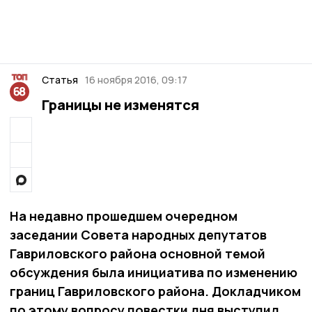
Статья
16 ноября 2016, 09:17
Границы не изменятся
На недавно прошедшем очередном
заседании Совета народных депутатов
Гавриловского района основной темой
обсуждения была инициатива по изменению
границ Гавриловского района. Докладчиком
по этому вопросу повестки дня выступил