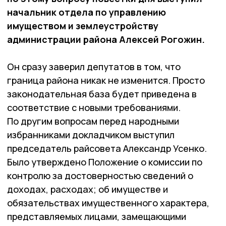
начальник отдела по управлению
имуществом и землеустройству
администрации района Алексей Рогожин.
Он сразу заверил депутатов в том, что
граница района никак не изменится. Просто
законодательная база будет приведена в
соответствие с новыми требованиями.
По другим вопросам перед народными
избранниками докладчиком выступил
председатель райсовета Александр Усенко.
Было утверждено Положение о комиссии по
контролю за достоверностью сведений о
доходах, расходах; об имуществе и
обязательствах имущественного характера,
представляемых лицами, замещающими