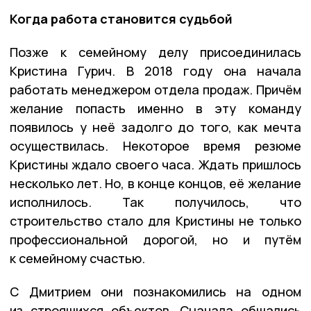
Когда работа становится судьбой
Позже к семейному делу присоединилась
Кристина Гурич. В 2018 году она начала
работать менеджером отдела продаж. Причём
желание попасть именно в эту команду
появилось у неё задолго до того, как мечта
осуществилась. Некоторое время резюме
Кристины ждало своего часа. Ждать пришлось
несколько лет. Но, в конце концов, её желание
исполнилось. Так получилось, что
строительство стало для Кристины не только
профессиональной дорогой, но и путём
к семейному счастью.
С Дмитрием они познакомились на одном
из строящихся объектов. Сначала общались