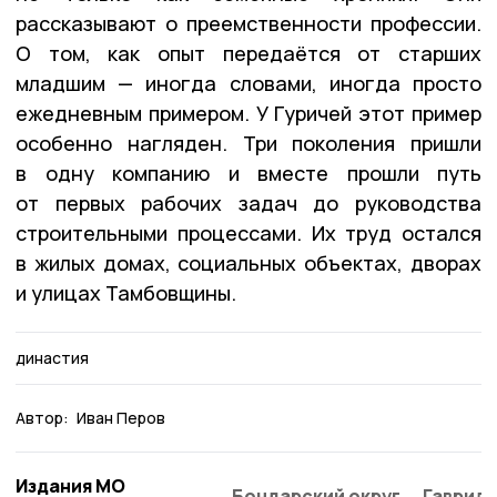
рассказывают о преемственности профессии.
О том, как опыт передаётся от старших
младшим — иногда словами, иногда просто
ежедневным примером. У Гуричей этот пример
особенно нагляден. Три поколения пришли
в одну компанию и вместе прошли путь
от первых рабочих задач до руководства
строительными процессами. Их труд остался
в жилых домах, социальных объектах, дворах
и улицах Тамбовщины.
династия
Автор:
Иван Перов
Издания МО
Бондарский округ
Гаврило