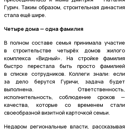
Гурич. Таким образом, строительная династия
стала ещё шире.
Четыре дома — одна фамилия
В полном составе семья принимала участие
в строительстве четырёх домов жилого
комплекса «Видный». На стройке фамилия
быстро перестала быть просто фамилией
в списке сотрудников. Коллеги знали: если
за дело берутся Гуричи, задача будет
выполнена. Ответственность,
исполнительность, соблюдение сроков —
качества, которые со временем стали
своеобразной визитной карточкой семьи.
Недаром региональные власти, рассказывая