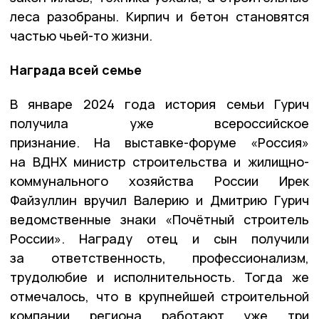
леса разобраны. Кирпич и бетон становятся
частью чьей-то жизни.
Награда всей семье
В январе 2024 года история семьи Гурич
получила уже всероссийское
признание. На выставке-форуме «Россия»
на ВДНХ министр строительства и жилищно-
коммунального хозяйства России Ирек
Файзуллин вручил Валерию и Дмитрию Гурич
ведомственные знаки «Почётный строитель
России». Награду отец и сын получили
за ответственность, профессионализм,
трудолюбие и исполнительность. Тогда же
отмечалось, что в крупнейшей строительной
компании региона работают уже три