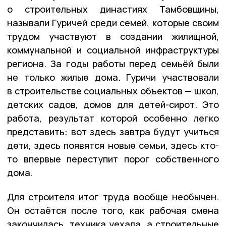
о строительных династиях Тамбовщины,
называли Гуричей среди семей, которые своим
трудом участвуют в создании жилищной,
коммунальной и социальной инфраструктуры
региона. За годы работы перед семьёй были
не только жилые дома. Гуричи участвовали
в строительстве социальных объектов — школ,
детских садов, домов для детей-сирот. Это
работа, результат которой особенно легко
представить: вот здесь завтра будут учиться
дети, здесь появятся новые семьи, здесь кто-
то впервые переступит порог собственного
дома.
Для строителя итог труда вообще необычен.
Он остаётся после того, как рабочая смена
закончилась, техника уехала, а строительные