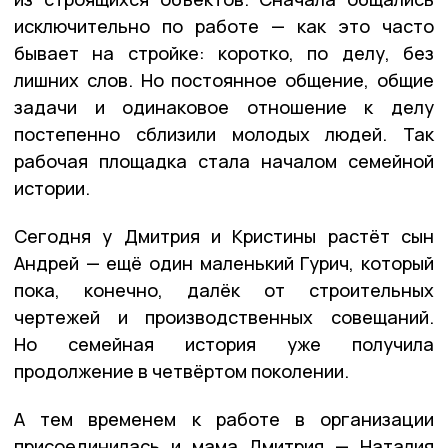
исключительно по работе — как это часто
бывает на стройке: коротко, по делу, без
лишних слов. Но постоянное общение, общие
задачи и одинаковое отношение к делу
постепенно сблизили молодых людей. Так
рабочая площадка стала началом семейной
истории.
Сегодня у Дмитрия и Кристины растёт сын
Андрей — ещё один маленький Гурич, который
пока, конечно, далёк от строительных
чертежей и производственных совещаний.
Но семейная история уже получила
продолжение в четвёртом поколении.
А тем временем к работе в организации
присоединилась и мама Дмитрия — Наталия