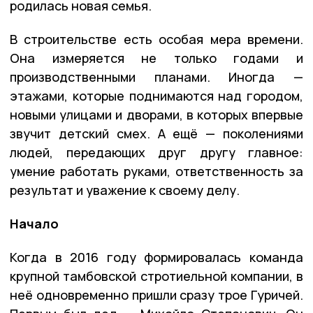
родилась новая семья.
В строительстве есть особая мера времени.
Она измеряется не только годами и
производственными планами. Иногда —
этажами, которые поднимаются над городом,
новыми улицами и дворами, в которых впервые
звучит детский смех. А ещё — поколениями
людей, передающих друг другу главное:
умение работать руками, ответственность за
результат и уважение к своему делу.
Начало
Когда в 2016 году формировалась команда
крупной тамбовской стротиельной компании, в
неё одновременно пришли сразу трое Гуричей.