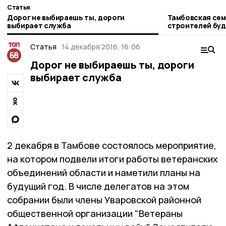
Статья
Дорог не выбираешь ты, дороги
Тамбовская сем
выбирает служба
строителей бу
Статья
14 декабря 2016, 16:06
Дорог не выбираешь ты, дороги
выбирает служба
2 декабря в Тамбове состоялось мероприятие,
на котором подвели итоги работы ветеранских
объединений области и наметили планы на
будущий год. В числе делегатов на этом
собрании были члены Уваровской районной
общественной организации "Ветераны