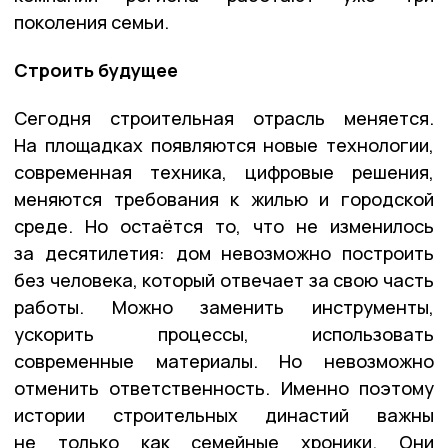
поколения семьи.
Строить будущее
Сегодня строительная отрасль меняется.
На площадках появляются новые технологии,
современная техника, цифровые решения,
меняются требования к жилью и городской
среде. Но остаётся то, что не изменилось
за десятилетия: дом невозможно построить
без человека, который отвечает за свою часть
работы. Можно заменить инструменты,
ускорить процессы, использовать
современные материалы. Но невозможно
отменить ответственность. Именно поэтому
истории строительных династий важны
не только как семейные хроники. Они