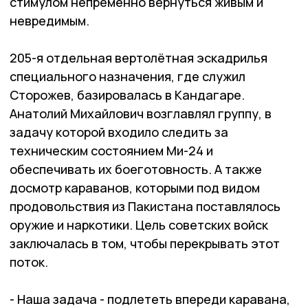
стимулом непременно вернуться живым и
невредимым.
205-я отдельная вертолётная эскадрилья
специального назначения, где служил
Сторожев, базировалась в Кандагаре.
Анатолий Михайлович возглавлял группу, в
задачу которой входило следить за
техническим состоянием Ми-24 и
обеспечивать их боеготовность. А также
досмотр караванов, которыми под видом
продовольствия из Пакистана поставлялось
оружие и наркотики. Цель советских войск
заключалась в том, чтобы перекрывать этот
поток.
- Наша задача - подлететь впереди каравана,