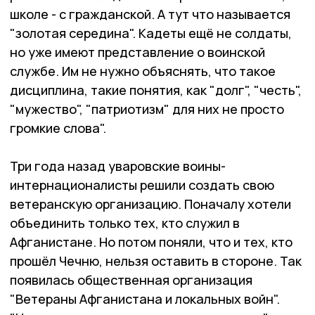
школе - с гражданской. А тут что называется
"золотая середина". Кадеты ещё не солдаты,
но уже имеют представление о воинской
службе. Им не нужно объяснять, что такое
дисциплина, такие понятия, как "долг", "честь",
"мужество", "патриотизм" для них не просто
громкие слова".
Три года назад уваровские воины-
интернационалисты решили создать свою
ветеранскую организацию. Поначалу хотели
объединить только тех, кто служил в
Афганистане. Но потом поняли, что и тех, кто
прошёл Чечню, нельзя оставить в стороне. Так
появилась общественная организация
"Ветераны Афганистана и локальных войн".