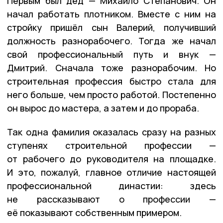
Первым был дед — Михайло Степанович. Он
начал работать плотником. Вместе с ним на
стройку пришёл сын Валерий, получивший
должность разнорабочего. Тогда же начал
свой профессиональный путь и внук —
Дмитрий. Сначала тоже разнорабочим. Но
строительная профессия быстро стала для
него больше, чем просто работой. Постепенно
он вырос до мастера, а затем и до прораба.
Так одна фамилия оказалась сразу на разных
ступенях строительной профессии —
от рабочего до руководителя на площадке.
И это, пожалуй, главное отличие настоящей
профессиональной династии: здесь
не рассказывают о профессии —
её показывают собственным примером.