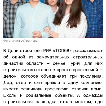
Фото: минстрой региона
В День строителя РИА «ТОП68» рассказывает
об одной из замечательных строительных
династий области — семье Гурич. Для них
строительство стало не просто профессией —
делом, которое объединяет три поколения.
Дед, отец и сын пришли в одну компанию,
вместе осваивали профессию, строили дома,
школы и социальные объекты. А однажды
строительная площадка стала местом, где