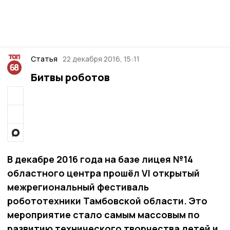
Статья
22 декабря 2016, 15:11
Битвы роботов
В декабре 2016 года на базе лицея №14
областного центра прошёл VI от­кры­тый
межрегиональный фестиваль
робототехники Тамбовской области. Это
мероприятие стало самым массовым по
развитию технического творчества детей и