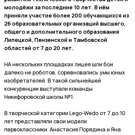
молодёжи за последние 10 лет. В нём
приняли участие более 200 обу­чающихся из
26 образовательных организаций высшего,
общего и дополнительного образования
Липецкой, Пензенской и Тамбовской
областей от 7 до 20 лет.
НА нескольких площадках лицея шли бои
далеко не роботов, соревновались умы юных
изобретателей. В такой сильнейшей
конкуренции выступали команды
Никифоровской школы №1.
В творческой категории Lego-Wedo от 7 до 10
лет представляли свои модели
первоклассники. Анастасия Поря­дина и Яна