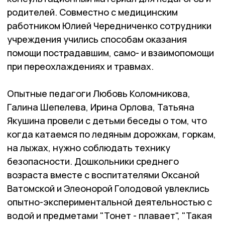
родителей. Совместно с медицинским
работником Юлией Чередниченко сотрудники
учреждения учились способам оказания
помощи пострадавшим, само- и взаимопомощи
при переохлаждениях и травмах.
Опытные педагоги Любовь Коломникова,
Галина Шепелева, Ирина Орлова, Татьяна
Якушина провели с детьми беседы о том, что
когда катаемся по ледяным дорожкам, горкам,
на лыжах, нужно соблюдать технику
безопасности. Дошкольники среднего
возраста вместе с воспитателями Оксаной
Ватомской и Элеонорой Голодовой увлеклись
опытно-экспериментальной деятельностью с
водой и предметами "Тонет - плавает", "Такая