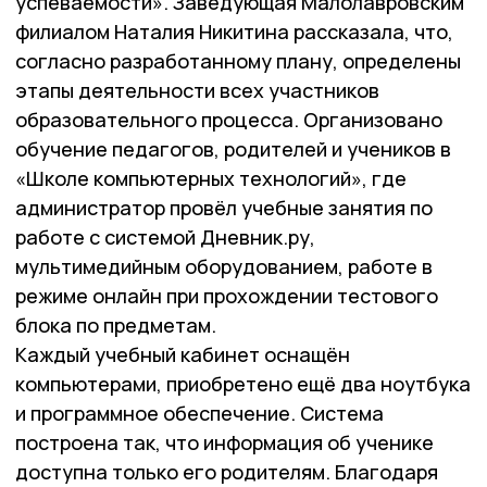
успеваемости». Заведующая Малолавровским
филиалом Наталия Никитина рассказала, что,
согласно разработанному плану, определены
этапы деятельности всех участников
образовательного процесса. Организовано
обучение педагогов, родителей и учеников в
«Школе компьютерных технологий», где
администратор провёл учебные занятия по
работе с системой Дневник.ру,
мультимедийным оборудованием, работе в
режиме онлайн при прохождении тестового
блока по предметам.
Каждый учебный кабинет оснащён
компьютерами, приобретено ещё два ноутбука
и программное обеспечение. Система
построена так, что информация об ученике
доступна только его родителям. Благодаря