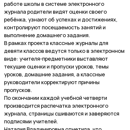
работе школы в системе электронного
журнала родители видят оценки своего
ребёнка, узнают об успехах и достижениях,
контролируют посещаемость занятий и
выполнение домашнего задания.
В рамках проекта классные журналы для
девяти классов ведутся только в электронном
виде: учителя-предметники выставляют
текущие оценки и пропуски уроков, темы
уроков, домашние задания, а классные
руководители корректируют причины
пропусков.
По окончании каждой учебной четверти
производится распечатка электронного
журнала, страницы сшиваются и заверяются
подписями учителей.
Наталия Владимировна отметила, что