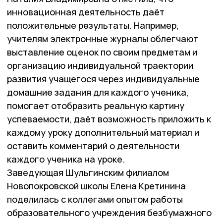
инновационная деятельность даёт
положительные результаты. Например,
учителям электронные журналы облегчают
выставление оценок по своим предметам и
организацию индивидуальной траектории
развития учащегося через индивидуальные
домашние задания для каждого ученика,
помогает отобразить реальную картину
успеваемости, даёт возможность приложить к
каждому уроку дополнительный материал и
оставить комментарий о деятельности
каждого ученика на уроке.
Заведующая Шульгинским филиалом
Новопокровской школы Елена Кретинина
поделилась с коллегами опытом работы
образовательного учреждения безбумажного