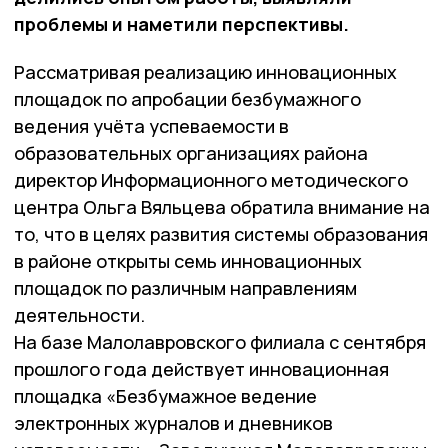
проблемы и наметили перспективы.
Рассматривая реализацию инновационных
площадок по апробации безбумажного
ведения учёта успеваемости в
образовательных организациях района
директор Информационного методического
центра Ольга Вяльцева обратила внимание на
то, что в целях развития системы образования
в районе открыты семь инновационных
площадок по различным направлениям
деятельности.
На базе Малолавровского филиала с сентября
прошлого года действует инновационная
площадка «Безбумажное ведение
электронных журналов и дневников