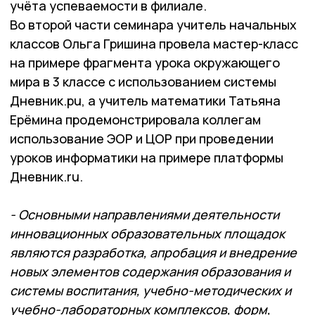
учёта успеваемости в филиале.
Во второй части семинара учитель начальных
классов Ольга Гришина провела мастер-класс
на примере фрагмента урока окружающего
мира в 3 классе с использованием системы
Дневник.рu, а учитель математики Татьяна
Ерёмина продемонстрировала коллегам
использование ЭОР и ЦОР при проведении
уроков информатики на примере платформы
Дневник.ru.
- Основными направлениями деятельности
инновационных образовательных площадок
являются разработка, апробация и внедрение
новых элементов содержания образования и
системы воспитания, учебно-методических и
учебно-лабораторных комплексов, форм,