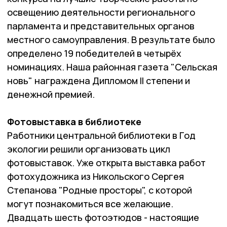
освещению деятельности регионального
парламента и представительных органов
местного самоуправления. В результате было
определено 19 победителей в четырёх
номинациях. Наша районная газета "Сельская
новь" награждена Дипломом II степени и
денежной премией.
Фотовыставка в библиотеке
Работники центральной библиотеки в Год
экологии решили организовать цикл
фотовыставок. Уже открыта выставка работ
фотохудожника из Никольского Сергея
Степанова "Родные просторы", с которой
могут познакомиться все желающие.
Двадцать шесть фотоэтюдов - настоящие