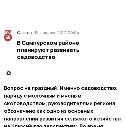
Статья
15 февраля 2017, 09:54
В Сампурском районе
планируют развивать
садоводство
Вопрос не праздный. Именно садоводство,
наряду с молочным и мясным
скотоводством, руководителями региона
обозначено как одно из основных
направлений развития сельского хозяйства
на ближайшую перспективу. Во время