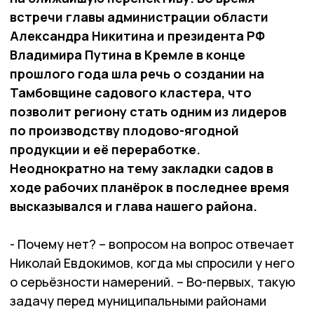
встречи главы администрации области
Александра Никитина и президента РФ
Владимира Путина в Кремле в конце
прошлого года шла речь о создании на
Тамбовщине садового кластера, что
позволит региону стать одним из лидеров
по производству плодово-ягодной
продукции и её переработке.
Неоднократно на тему закладки садов в
ходе рабочих планёрок в последнее время
высказывался и глава нашего района.
- Почему нет? – вопросом на вопрос отвечает
Николай Евдокимов, когда мы спросили у него
о серьёзности намерений. – Во-первых, такую
задачу перед муниципальными районами