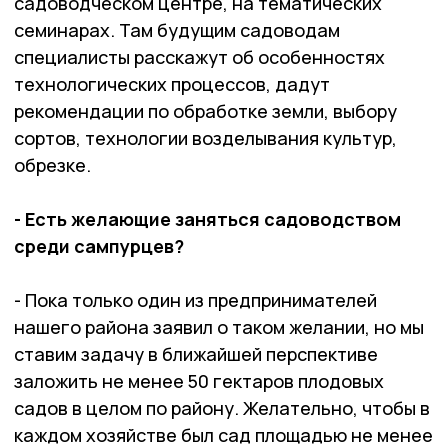
садоводческом центре, на тематических
семинарах. Там будущим садоводам
специалисты расскажут об особенностях
технологических процессов, дадут
рекомендации по обработке земли, выбору
сортов, технологии возделывания культур,
обрезке.
- Есть желающие заняться садоводством
среди сампурцев?
- Пока только один из предпринимателей
нашего района заявил о таком желании, но мы
ставим задачу в ближайшей перспективе
заложить не менее 50 гектаров плодовых
садов в целом по району. Желательно, чтобы в
каждом хозяйстве был сад площадью не менее