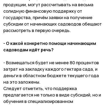
продукции, могут рассчитывать на весьма
солидную финансовую поддержку от
государства, причём заявки на получение
субсидии от начинающих садоводов обещают
рассмотреть в первую очередь.
- О какой конкретно помощи начинающим
садоводам идёт речь?
- Возмещаться будет не менее 80 процентов
затрат на закладку каждого гектара сада, и
деньги в областном бюджете текущего года
на это заложены.
Следует отметить, что поддержка
предлагается не только в виде субсидий, но и
обучения в специализированном