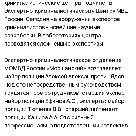
криминалистические центры подчинены
Экспертно-криминалистическому Центру МВД
России. Сегодня на вооружении экспертов-
криминалистов - новейшие научные
разработки. В лабораториях центра
проводятся сложнейшие экспертизы.
Экспертно-криминалистическое отделение
МОМВД России «Моршанский» возглавляет
майор полиции Алексей Александрович Ядов.
Под его непосредственным руко-водством
трудятся трое сотрудников: старший эксперт
майор полиции Ефимов А.С., эксперты: майор
полиции Тюленев В.В., старший лейтенант
полиции Кашира А.А. Это сильный
профессионально подготовленный коллектив.