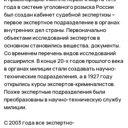
года в системе уголовного розыска России
был создан кабинет судебной экспертизы –
первое экспертное подразделение в органах
внутренних дел страны. Первоначально
объектами исследований экспертов в
основном становились вещества, документы.
Со временем перечень видов исследований
расширился. В конце 20-х годов прошлого века
в органах милиции стали создавать научно-
технические подразделения, а в 1927 году
открылись курсы экспертов-криминалистов.
Позже экспертные подразделения были
преобразованы в научно-техническую службу
милиции.
С 2003 года все экспертно-