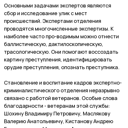
Основными задачами экспертов являются
сбор и исследование улик с мест
происшествий. Экспертами отделения
проводятся многочисленные экспертизы. К
наиболее часто про-водимым можно отнести
баллистическую, дактилоскопическую,
трасологическую. Они помогают воссоздать
картину преступления, идентифицировать
орудие преступления, опознать преступника.
Становление и воспитание кадров экспертно-
криминалистического отделения неразрывно
связано с работой ветеранов. Особые слова
благодарности - ветеранам этой службы:
Шохину Владимиру Петровичу, Маслякову
Валерию Анатольевичу, Кистанову Андрею