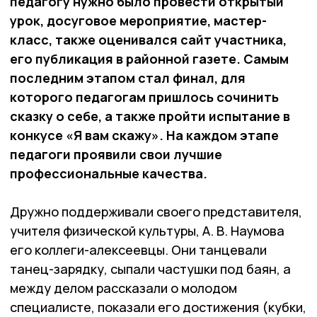
педагогу нужно было провести открытый
урок, досуговое мероприятие, мастер-
класс, также оценивался сайт участника,
его публикация в районной газете. Самым
последним этапом стал финал, для
которого педагогам пришлось сочинить
сказку о себе, а также пройти испытание в
конкусе «Я вам скажу». На каждом этапе
педагоги проявили свои лучшие
профессиональные качества.
Дружно поддерживали своего представителя,
учителя физической культуры, А. В. Наумова
его коллеги-алексеевцы. Они танцевали
танец-зарядку, сыпали частушки под баян, а
между делом рассказали о молодом
специалисте, показали его достижения (кубки,