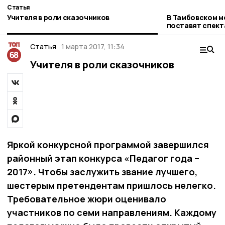
Статья
Учителя в роли сказочников
В Тамбовском 
поставят спект
Достоевского 
Статья
1 марта 2017, 11:34
Учителя в роли сказочников
Яркой конкурсной программой завершился
районный этап конкурса «Педагог года –
2017». Чтобы заслужить звание лучшего,
шестерым претендентам пришлось нелегко.
Требовательное жюри оценивало
участников по семи направлениям. Каждому