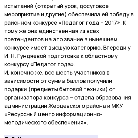
испытаний (открытый урок, досуговое
мероприятие и другие) обеспечила ей победу в
районном конкурсе «Педагог года – 2017». К
тому же она единственная из всех
претендентов на это звание в нынешнем
конкурсе имеет высшую категорию. Впереди у
И. Н. Гундяевой подготовка к областному
конкурсу «Педагог года».
И, конечно же, все шесть участников в
зависимости от суммы баллов получили
подарки (предметы бытовой техники) от
организатора конкурса – отдела образования
администрации Жердевского района и МКУ
«Ресурсный центр информационно-
методического обеспечения».