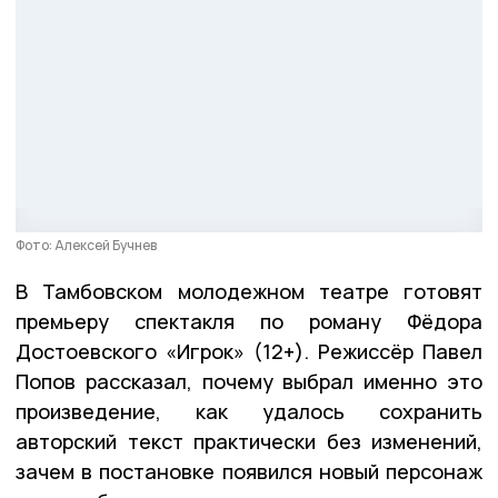
Фото: Алексей Бучнев
В Тамбовском молодежном театре готовят
премьеру спектакля по роману Фёдора
Достоевского «Игрок» (12+). Режиссёр Павел
Попов рассказал, почему выбрал именно это
произведение, как удалось сохранить
авторский текст практически без изменений,
зачем в постановке появился новый персонаж