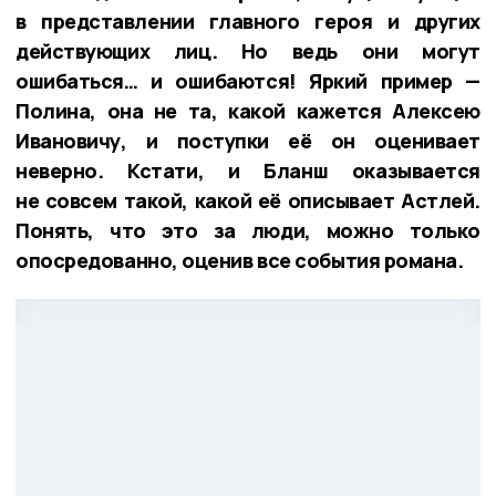
в представлении главного героя и других
действующих лиц. Но ведь они могут
ошибаться… и ошибаются! Яркий пример —
Полина, она не та, какой кажется Алексею
Ивановичу, и поступки её он оценивает
неверно. Кстати, и Бланш оказывается
не совсем такой, какой её описывает Астлей.
Понять, что это за люди, можно только
опосредованно, оценив все события романа.