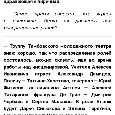
царапающая и лиричная.
— Самое время спросить, кто играет
в спектакле. Легко ли давалось вам
распределение ролей?
— Труппу Тамбовского молодежного театра
знаю хорошо, так что распределение ролей
состоялось, можно сказать, еще во время
работы над инсценировкой. Учителя Алексея
Ивановича играет Александр Демидов,
Полину — Татьяна Хвостова, генерала — Юрий
Фитисов, англичанина Астлея — Алексей
Татаринов, француза Де Грие — Дмитрий
Чербаев и Сергей Малахов. В роли Бланш
будут Дарья Синюкова и Эллина Терёхина,