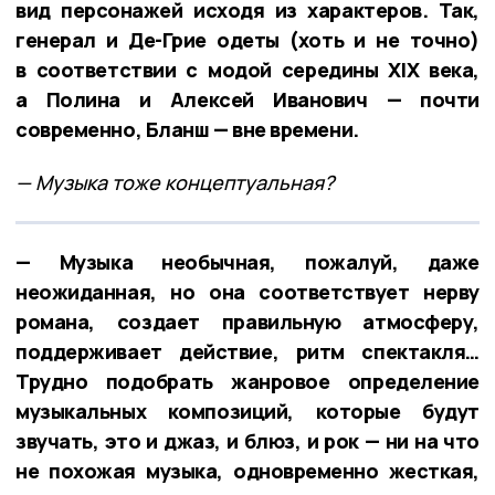
вид персонажей исходя из характеров. Так,
генерал и Де-Грие одеты (хоть и не точно)
в соответствии с модой середины XIX века,
а Полина и Алексей Иванович — почти
современно, Бланш — вне времени.
— Музыка тоже концептуальная?
— Музыка необычная, пожалуй, даже
неожиданная, но она соответствует нерву
романа, создает правильную атмосферу,
поддерживает действие, ритм спектакля…
Трудно подобрать жанровое определение
музыкальных композиций, которые будут
звучать, это и джаз, и блюз, и рок — ни на что
не похожая музыка, одновременно жесткая,