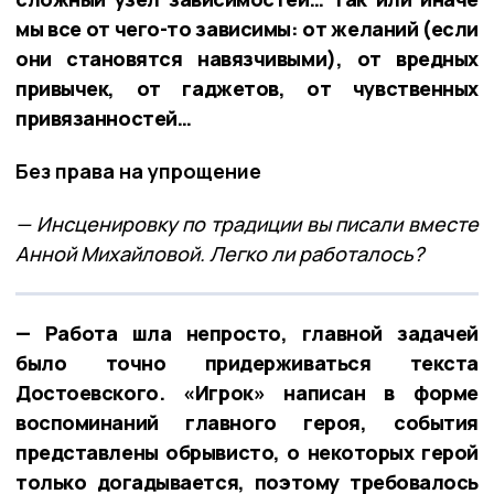
мы все от чего-то зависимы: от желаний (если
они становятся навязчивыми), от вредных
привычек, от гаджетов, от чувственных
привязанностей…
Без права на упрощение
— Инсценировку по традиции вы писали вместе
Анной Михайловой. Легко ли работалось?
— Работа шла непросто, главной задачей
было точно придерживаться текста
Достоевского. «Игрок» написан в форме
воспоминаний главного героя, события
представлены обрывисто, о некоторых герой
только догадывается, поэтому требовалось