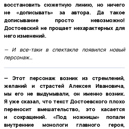
восстановить сюжетную линию, но ничего
не «дописывать» за автора. Да такое
дописывание просто невозможно!
Достоевский не прощает нехарактерных для
него изменений.
— И все-таки в спектакле появился новый
персонаж…
— Этот персонаж возник из стремлений,
желаний и страстей Алексея Ивановича,
мы его не выдумывали, он именно возник.
Я уже сказал, что текст Достоевского плохо
переносит вмешательство, это касается
и сокращений. «Под ножницы» попали
внутренние монологи главного героя,