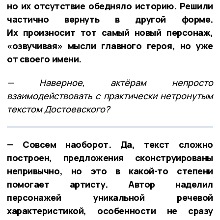
но их отсутствие обедняло историю. Решили
частично вернуть в другой форме.
Их произносит тот самый новый персонаж,
«озвучивая» мысли главного героя, но уже
от своего имени.
— Наверное, актёрам непросто
взаимодействовать с практически нетронутым
текстом Достоевского?
— Совсем наоборот. Да, текст сложно
построен, предложения сконструированы
непривычно, но это в какой-то степени
помогает артисту. Автор наделил
персонажей уникальной речевой
характеристикой, особенности не сразу