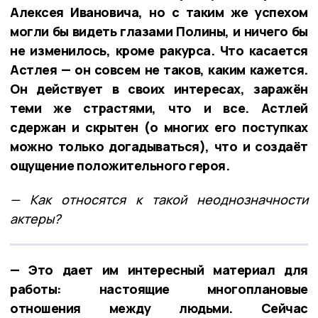
Алексея Ивановича, но с таким же успехом
могли бы видеть глазами Полины, и ничего бы
не изменилось, кроме ракурса. Что касается
Астлея — он совсем не таков, каким кажется.
Он действует в своих интересах, заражён
теми же страстями, что и все. Астлей
сдержан и скрытен (о многих его поступках
можно только догадываться), что и создаёт
ощущение положительного героя.
— Как относятся к такой неоднозначности
актеры?
— Это дает им интересный материал для
работы: настоящие многоплановые
отношения между людьми. Сейчас