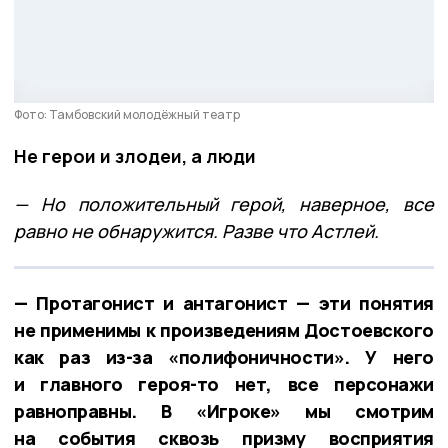
Фото: Тамбовский молодёжный театр
Не герои и злодеи, а люди
— Но положительный герой, наверное, все
равно не обнаружится. Разве что Астлей.
— Протагонист и антагонист — эти понятия
не применимы к произведениям Достоевского
как раз из-за «полифоничности». У него
и главного героя-то нет, все персонажи
равноправны. В «Игроке» мы смотрим
на события сквозь призму восприятия