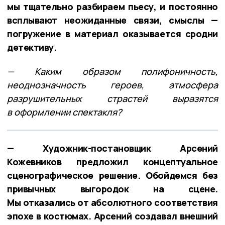
мы тщательно разбираем пьесу, и постоянно
всплывают неожиданные связи, смыслы —
погружение в материал оказывается сродни
детективу.
— Каким образом полифоничность,
неоднозначность героев, атмосфера
разрушительных страстей выразятся
в оформлении спектакля?
— Художник-постановщик Арсений
Кожевников предложил концептуальное
сценографическое решение. Обойдемся без
привычных выгородок на сцене.
Мы отказались от абсолютного соответствия
эпохе в костюмах. Арсений создавал внешний