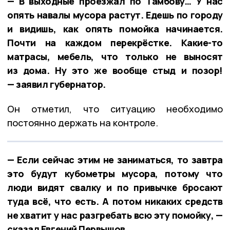
— В выходные проезжал по Тамбову… У нас
опять навалы мусора растут. Едешь по городу
и видишь, как опять помойка начинается.
Почти на каждом перекрёстке. Какие-то
матрасы, мебель, что только не выносят
из дома. Ну это же вообще стыд и позор!
— заявил губернатор.
Он отметил, что ситуацию необходимо
постоянно держать на контроле.
— Если сейчас этим не заниматься, то завтра
это будут кубометры мусора, потому что
люди видят свалку и по привычке бросают
туда всё, что есть. А потом никаких средств
не хватит у нас разгребать всю эту помойку, —
сказал Евгений Первышов.