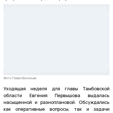
Фото: Павел Васильев
Уходящая неделя для главы Тамбовской
области Евгения Первышова выдалась
насыщенной и разноплановой. Обсуждались
как оперативные вопросы, так и задачи