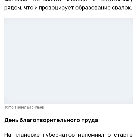
рядом, что и провоцирует образование свалок.
Фото: Павел Васильев
День благотворительного труда
На планерке губернатор напомнил о старте