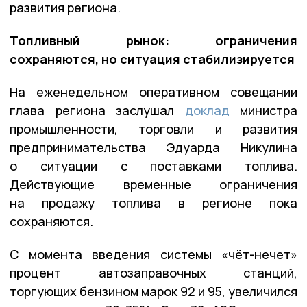
развития региона.
Топливный рынок: ограничения
сохраняются, но ситуация стабилизируется
На еженедельном оперативном совещании
глава региона заслушал
доклад
министра
промышленности, торговли и развития
предпринимательства Эдуарда Никулина
о ситуации с поставками топлива.
Действующие временные ограничения
на продажу топлива в регионе пока
сохраняются.
С момента введения системы «чёт-нечет»
процент автозаправочных станций,
торгующих бензином марок 92 и 95, увеличился