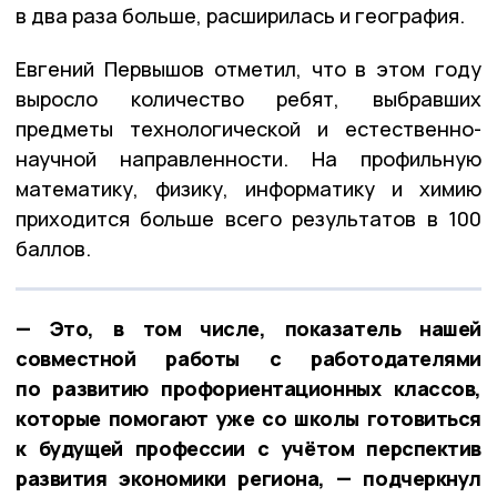
в два раза больше, расширилась и география.
Евгений Первышов отметил, что в этом году
выросло количество ребят, выбравших
предметы технологической и естественно-
научной направленности. На профильную
математику, физику, информатику и химию
приходится больше всего результатов в 100
баллов.
— Это, в том числе, показатель нашей
совместной работы с работодателями
по развитию профориентационных классов,
которые помогают уже со школы готовиться
к будущей профессии с учётом перспектив
развития экономики региона, — подчеркнул