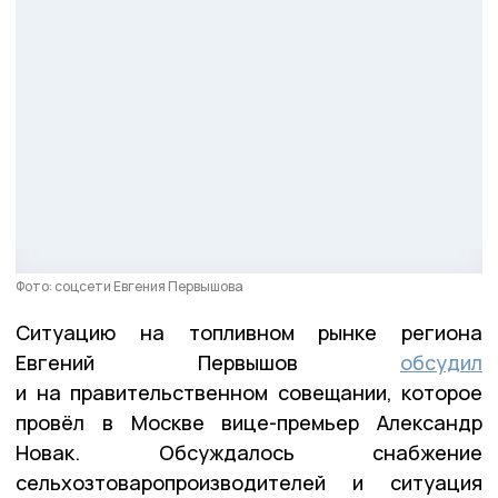
Фото: соцсети Евгения Первышова
Ситуацию на топливном рынке региона
Евгений Первышов
обсудил
и на правительственном совещании, которое
провёл в Москве вице-премьер Александр
Новак. Обсуждалось снабжение
сельхозтоваропроизводителей и ситуация