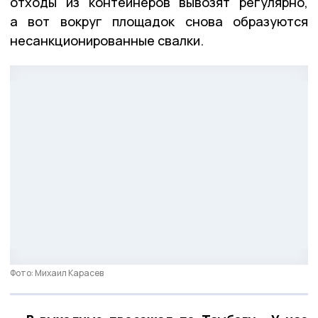
отходы из контейнеров вывозят регулярно,
а вот вокруг площадок снова образуются
несанкционированные свалки.
Фото: Михаил Карасев