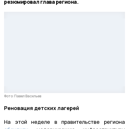
резюмировал глава региона.
Фото: Павел Васильев
Реновация детских лагерей
На этой неделе в правительстве региона