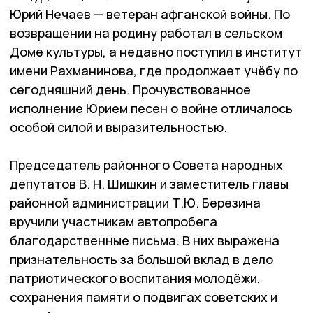
Юрий Нечаев — ветеран афганской войны. По
возвращении на родину работал в сельском
Доме культуры, а недавно поступил в институт
имени Рахманинова, где продолжает учёбу по
сегодняшний день. Прочувство­ванное
исполнение Юрием песен о войне отличалось
особой силой и выразительностью.
Председатель районного Совета народных
депутатов В. Н. Шишкин и заместитель гла­вы
районной администрации Т.Ю. Березина
вручили участникам автопробега
благодарственные письма. В них выражена
признательность за большой вклад в дело
патриотического воспитания молодёжи,
сохранения памяти о подвигах советских и