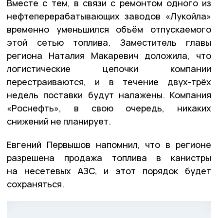
Вместе с тем, в связи с ремонтом одного из
нефтеперерабатывающих заводов «Лукойла»
временно уменьшился объём отпускаемого
этой сетью топлива. Заместитель главы
региона Наталия Макаревич доложила, что
логистические цепочки компании
перестраиваются, и в течение двух-трёх
недель поставки будут налажены. Компания
«Роснефть», в свою очередь, никаких
снижений не планирует.
Евгений Первышов напомнил, что в регионе
разрешена продажа топлива в канистры
на несетевых АЗС, и этот порядок будет
сохраняться.