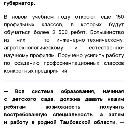
губернатор.
В новом учебном году откроют ещё 150
профильных классов, в которых будут
обучаться более 2 500 ребят. Большинство
из них — по инженерно-техническому,
агротехнологическому и естественно-
научному профилям. Поручено усилить работу
по созданию профориентационных классов
конкретных предприятий.
— Вся система образования, начиная
с детского сада, должна давать нашим
ребятам возможность получить
востребованную специальность, а затем
и работу в родной Тамбовской области, —