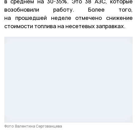
в среднем на 30-35%. Это 38 АЗС, которые
возобновили работу. Более того,
на прошедшей неделе отмечено снижение
стоимости топлива на несетевых заправках.
Фото: Валентина Сергованцева