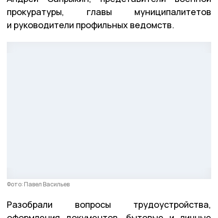
прокуратуры, главы муниципалитетов
и руководители профильных ведомств.
Фото: Павел Васильев
Разобрали вопросы трудоустройства,
оформления документов, бытовые и личные