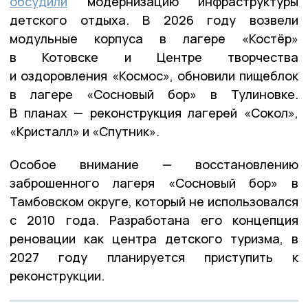
обсудили
модернизацию инфраструктуры
детского отдыха. В 2026 году возвели
модульные корпуса в лагере «Костёр»
в Котовске и Центре творчества
и оздоровления «Космос», обновили пищеблок
в лагере «Сосновый бор» в Тулиновке.
В планах — реконструкция лагерей «Сокол»,
«Кристалл» и «Спутник».
Особое внимание — восстановлению
заброшенного лагеря «Сосновый бор» в
Тамбовском округе, который не использовался
с 2010 года. Разработана его концепция
реновации как центра детского туризма, в
2027 году планируется приступить к
реконструкции.