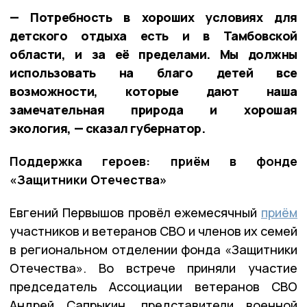
— Потребность в хороших условиях для
детского отдыха есть и в Тамбовской
области, и за её пределами. Мы должны
использовать на благо детей все
возможности, которые дают наша
замечательная природа и хорошая
экология, — сказал губернатор.
Поддержка героев: приём в фонде
«Защитники Отечества»
Евгений Первышов провёл ежемесячный
приём
участников и ветеранов СВО и членов их семей
в региональном отделении фонда «Защитники
Отечества». Во встрече приняли участие
председатель Ассоциации ветеранов СВО
Андрей Сапрыкин, представители военной