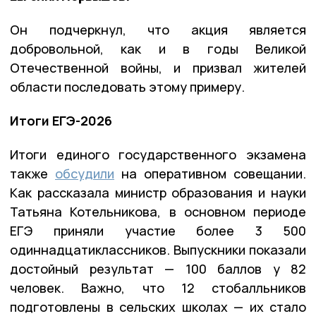
Он подчеркнул, что акция является
добровольной, как и в годы Великой
Отечественной войны, и призвал жителей
области последовать этому примеру.
Итоги ЕГЭ-2026
Итоги единого государственного экзамена
также
обсудили
на оперативном совещании.
Как рассказала министр образования и науки
Татьяна Котельникова, в основном периоде
ЕГЭ приняли участие более 3 500
одиннадцатиклассников. Выпускники показали
достойный результат — 100 баллов у 82
человек. Важно, что 12 стобалльников
подготовлены в сельских школах — их стало