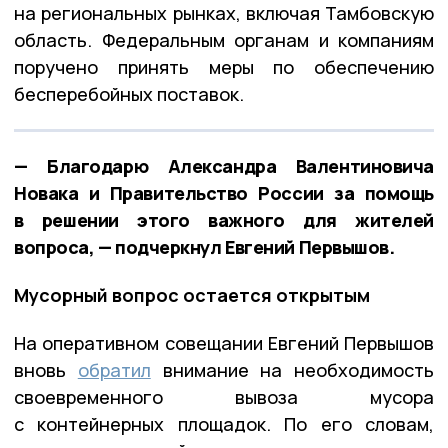
на региональных рынках, включая Тамбовскую
область. Федеральным органам и компаниям
поручено принять меры по обеспечению
бесперебойных поставок.
— Благодарю Александра Валентиновича
Новака и Правительство России за помощь
в решении этого важного для жителей
вопроса, — подчеркнул Евгений Первышов.
Мусорный вопрос остается открытым
На оперативном совещании Евгений Первышов
вновь
обратил
внимание на необходимость
своевременного вывоза мусора
с контейнерных площадок. По его словам,