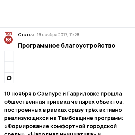
Статья
16 ноября 2017, 11:28
Программное благоустройство
10 ноября в Сампуре и Гавриловке прошла
общественная приёмка четырёх объектов,
построенных в рамках сразу трёх активно
реализующихся на Тамбовщине программ:
«Формирование комфортной городской
среды», «Народная инициатива» и