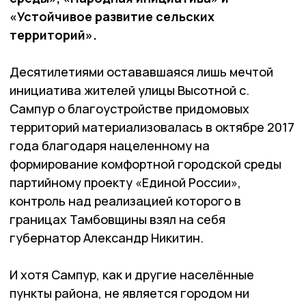
«Устойчивое развитие сельских
территорий».
Десятилетиями остававшаяся лишь мечтой
инициатива жителей улицы Высотной с.
Сампур о благоустройстве придомовых
территорий материализовалась в октябре 2017
года благодаря нацеленному на
формирование комфортной городской среды
партийному проекту «Единой России»,
контроль над реализацией которого в
границах Тамбовщины взял на себя
губернатор Александр Никитин.
И хотя Сампур, как и другие населённые
пункты района, не является городом ни