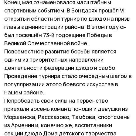
Конец мая ознаменовался масштабным
спортивным событием. В Бондарях прошёл VI
открытый областной турнир по дзюдо на призы
главы администрации района. В этом году он
был посвящён 73-й годовщине Победы в
Великой Отечественной войне.
Повсеместное развитие борьбы является
одним из приоритетных направлений
деятельности федерации дзюдо и самбо.
Проведение турнира стало очередным шагом в
популяризации этого боевого искусства в
нашем районе.
Попробовать свои силы на первенство
приехали восемь команд: юноши и девушки из
Моршанска, Рассказово, Тамбова, спортсмены
из Армении и, конечно же, воспитанники
секции дзюдо Дома детского творчества