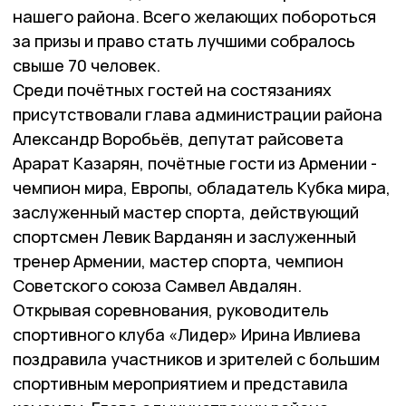
нашего района. Всего желающих побороться
за призы и право стать лучшими собралось
свыше 70 человек.
Среди почётных гостей на состязаниях
присутствовали глава администрации района
Александр Воробьёв, депутат райсовета
Арарат Казарян, почётные гости из Армении -
чемпион мира, Европы, обладатель Кубка мира,
заслуженный мастер спорта, действующий
спортсмен Левик Варданян и заслуженный
тренер Армении, мастер спорта, чемпион
Советского союза Самвел Авдалян.
Открывая соревнования, руководитель
спортивного клуба «Лидер» Ирина Ивлиева
поздравила участников и зрителей с большим
спортивным мероприятием и представила