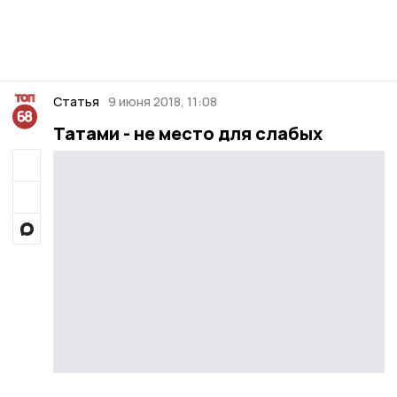
Статья
9 июня 2018, 11:08
Татами - не место для слабых