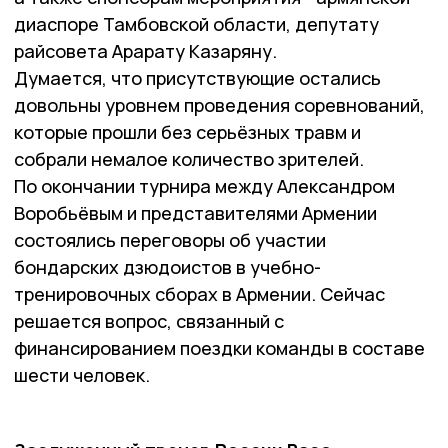
диаспоре Тамбовской области, депутату
райсовета Арарату Казаряну.
Думается, что присутствующие остались
довольны уровнем проведения соревнований,
которые прошли без серьёзных травм и
собрали немалое количество зрителей.
По окончании турнира между Александром
Воробьёвым и представителями Армении
состоялись переговоры об участии
бондарских дзюдоистов в учебно-
тренировочных сборах в Армении. Сейчас
решается вопрос, связанный с
финансированием поездки команды в составе
шести человек.