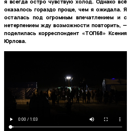
я всегда остро чувствую холод. Однако всё
оказалось гораздо проще, чем я ожидала. Я
осталась под огромным впечатлением и с
нетерпением жду возможности повторить, —
поделилась корреспондент «ТОП68» Ксения
Юрлова.