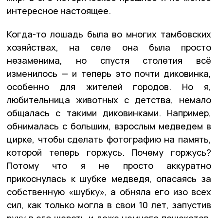
интересное настоящее.
Когда-то лошадь была во многих тамбовских
хозяйствах, на селе она была просто
незаменима, но спустя столетия всё
изменилось — и теперь это почти диковинка,
особенно для жителей городов. Но я,
любительница животных с детства, немало
общалась с такими диковинками. Например,
обнималась с большим, взрослым медведем в
цирке, чтобы сделать фотографию на память,
которой теперь горжусь. Почему горжусь?
Потому что я не просто аккуратно
прикоснулась к шубке медведя, опасаясь за
собственную «шубку», а обняла его изо всех
сил, как только могла в свои 10 лет, запустив