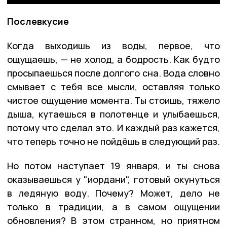
Послевкусие
Когда выходишь из воды, первое, что
ощущаешь, — не холод, а бодрость. Как будто
просыпаешься после долгого сна. Вода словно
смывает с тебя все мысли, оставляя только
чистое ощущение момента. Ты стоишь, тяжело
дыша, кутаешься в полотенце и улыбаешься,
потому что сделал это. И каждый раз кажется,
что теперь точно не пойдёшь в следующий раз.
Но потом наступает 19 января, и ты снова
оказываешься у "иордани", готовый окунуться
в ледяную воду. Почему? Может, дело не
только в традиции, а в самом ощущении
обновления? В этом странном, но приятном