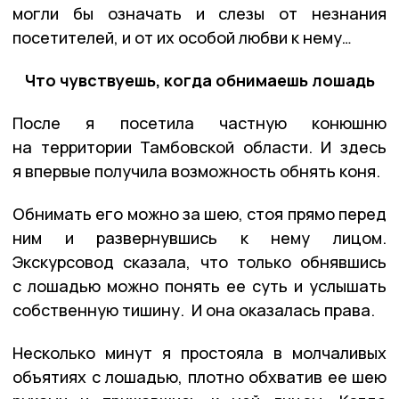
могли бы означать и слезы от незнания
посетителей, и от их особой любви к нему…
Что чувствуешь, когда обнимаешь лошадь
После я посетила частную конюшню
на территории Тамбовской области. И здесь
я впервые получила возможность обнять коня.
Обнимать его можно за шею, стоя прямо перед
ним и развернувшись к нему лицом.
Экскурсовод сказала, что только обнявшись
с лошадью можно понять ее суть и услышать
собственную тишину. И она оказалась права.
Несколько минут я простояла в молчаливых
объятиях с лошадью, плотно обхватив ее шею