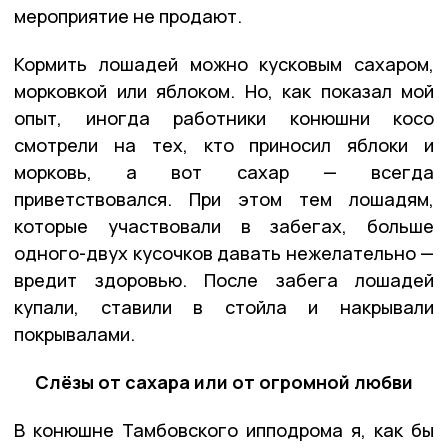
мероприятие не продают.
Кормить лошадей можно кусковым сахаром,
морковкой или яблоком. Но, как показал мой
опыт, иногда работники конюшни косо
смотрели на тех, кто приносил яблоки и
морковь, а вот сахар — всегда
приветствовался. При этом тем лошадям,
которые участвовали в забегах, больше
одного-двух кусочков давать нежелательно —
вредит здоровью. После забега лошадей
купали, ставили в стойла и накрывали
покрывалами.
Слёзы от сахара или от огромной любви
В конюшне Тамбовского ипподрома я, как бы