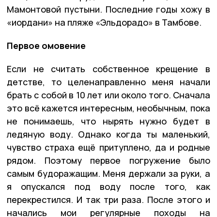
Мамонтовой пустыни. Последние годы хожу в
«иордани» на пляже «Эльдорадо» в Тамбове.
Первое омовение
Если не считать собственное крещение в
детстве, то целенаправленно меня начали
брать с собой в 10 лет или около того. Сначала
это всё кажется интересным, необычным, пока
не понимаешь, что нырять нужно будет в
ледяную воду. Однако когда ты маленький,
чувство страха ещё притуплено, да и родные
рядом. Поэтому первое погружение было
самым будоражащим. Меня держали за руки, а
я опускался под воду после того, как
перекрестился. И так три раза. После этого и
начались мои регулярные походы на