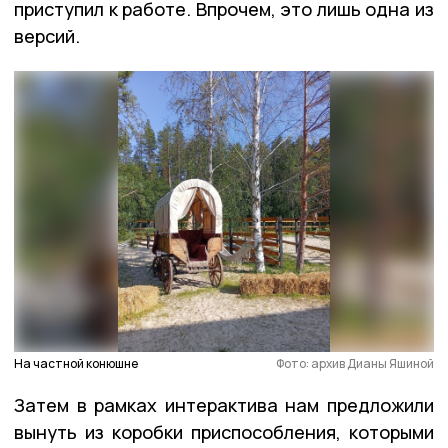
приступил к работе. Впрочем, это лишь одна из
версий.
На частной конюшне
Фото: архив Дианы Яшиной
Затем в рамках интерактива нам предложили
вынуть из коробки приспособления, которыми