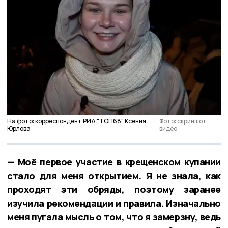
На фото: корреспондент РИА "ТОП68" Ксения
Фото: скриншот
Юрлова
видео
— Моё первое участие в крещенском купании
стало для меня открытием. Я не знала, как
проходят эти обряды, поэтому заранее
изучила рекомендации и правила. Изначально
меня пугала мысль о том, что я замерзну, ведь