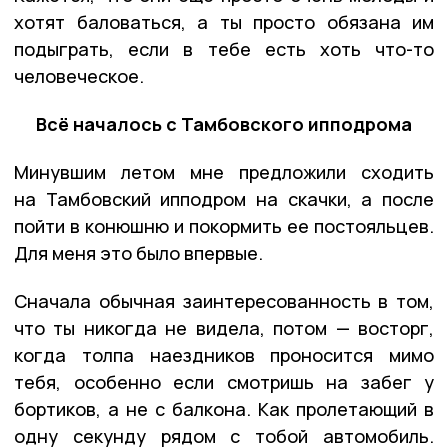
хотят баловаться, а ты просто обязана им
подыграть, если в тебе есть хоть что-то
человеческое.
Всё началось с Тамбовского ипподрома
Минувшим летом мне предложили сходить
на Тамбовский ипподром на скачки, а после
пойти в конюшню и покормить ее постояльцев.
Для меня это было впервые.
Сначала обычная заинтересованность в том,
что ты никогда не видела, потом — восторг,
когда толпа наездников проносится мимо
тебя, особенно если смотришь на забег у
бортиков, а не с балкона. Как пролетающий в
одну секунду рядом с тобой автомобиль.