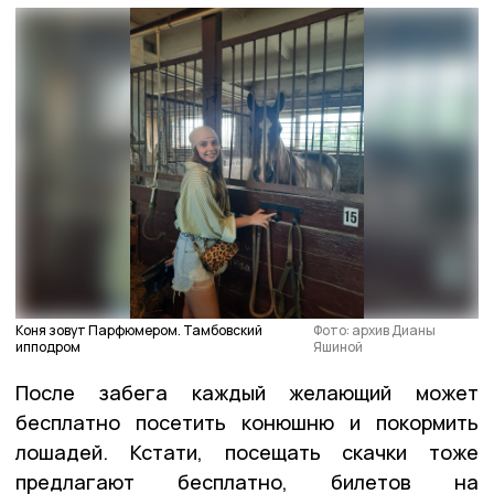
Коня зовут Парфюмером. Тамбовский
Фото: архив Дианы
ипподром
Яшиной
После забега каждый желающий может
бесплатно посетить конюшню и покормить
лошадей. Кстати, посещать скачки тоже
предлагают бесплатно, билетов на