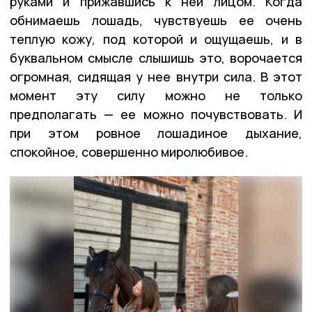
руками и прижавшись к ней лицом. Когда
обнимаешь лошадь, чувствуешь ее очень
теплую кожу, под которой и ощущаешь, и в
буквальном смысле слышишь это, ворочается
огромная, сидящая у нее внутри сила. В этот
момент эту силу можно не только
предполагать — ее можно почувствовать. И
при этом ровное лошадиное дыхание,
спокойное, совершенно миролюбивое.