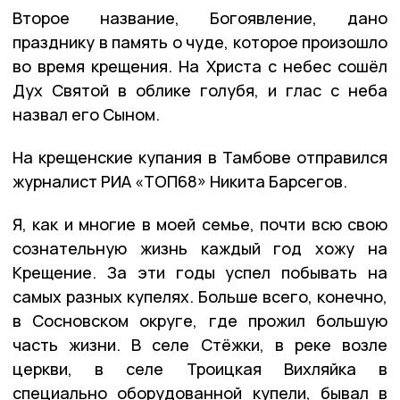
Второе название, Богоявление, дано
празднику в память о чуде, которое произошло
во время крещения. На Христа с небес сошёл
Дух Святой в облике голубя, и глас с неба
назвал его Сыном.
На крещенские купания в Тамбове отправился
журналист РИА «ТОП68» Никита Барсегов.
Я, как и многие в моей семье, почти всю свою
сознательную жизнь каждый год хожу на
Крещение. За эти годы успел побывать на
самых разных купелях. Больше всего, конечно,
в Сосновском округе, где прожил большую
часть жизни. В селе Стёжки, в реке возле
церкви, в селе Троицкая Вихляйка в
специально оборудованной купели, бывал в