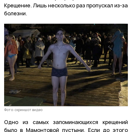
Крещение. Лишь несколько раз пропускал из-за
болезни.
Фото: скриншот видео
Одно из самых запоминающихся крещений
было в Мамонтовой пустыни. Если до этого