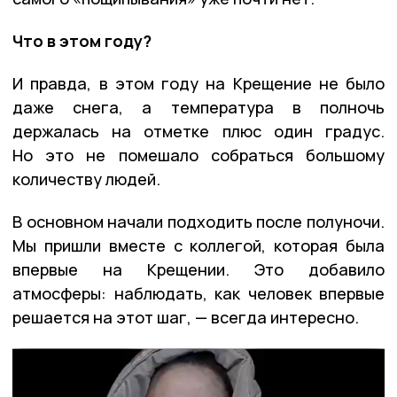
Что в этом году?
И правда, в этом году на Крещение не было
даже снега, а температура в полночь
держалась на отметке плюс один градус.
Но это не помешало собраться большому
количеству людей.
В основном начали подходить после полуночи.
Мы пришли вместе с коллегой, которая была
впервые на Крещении. Это добавило
атмосферы: наблюдать, как человек впервые
решается на этот шаг, — всегда интересно.