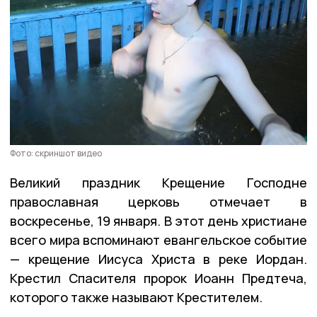
Фото: скриншот видео
Великий праздник Крещение Господне
православная церковь отмечает в
воскресенье, 19 января. В этот день христиане
всего мира вспоминают евангельское событие
— крещение Иисуса Христа в реке Иордан.
Крестил Спасителя пророк Иоанн Предтеча,
которого также называют Крестителем.