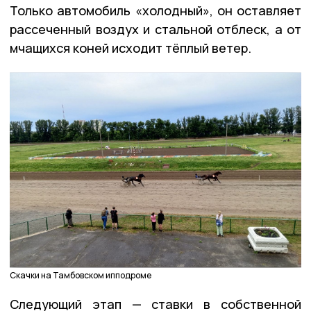
Только автомобиль «холодный», он оставляет
рассеченный воздух и стальной отблеск, а от
мчащихся коней исходит тёплый ветер.
Скачки на Тамбовском ипподроме
Следующий этап — ставки в собственной