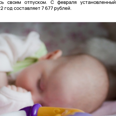
сь своим отпуском. С февраля установленный
 год составляет 7 677 рублей.