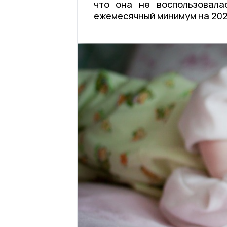
что она не воспользовала
ежемесячный минимум на 2022