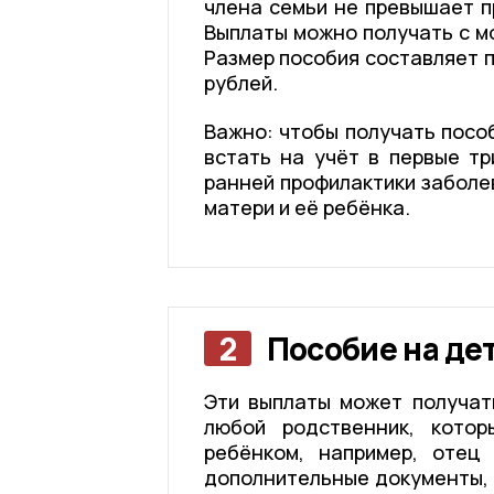
члена семьи не превышает п
Выплаты можно получать с м
Размер пособия составляет 
рублей.
Важно: чтобы получать посо
встать на учёт в первые т
ранней профилактики заболе
матери и её ребёнка.
2
Пособие на дет
Эти выплаты может получат
любой родственник, кото
ребёнком, например, отец
дополнительные документы, а