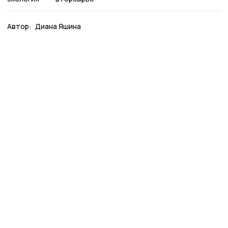
Автор:
Диана Яшина