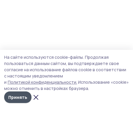
На сайте используются cookie-файлы.
Продолжая
пользоваться данным сайтом, вы подтверждаете свое
согласие на использование файлов cookie в соответствии
с настоящим уведомлением
и
Политикой конфиденциальности.
Использование «cookie»
можно отменить в настройках браузера.
Принять
РИА «ТОП68» -
Политика
конфиденциальности