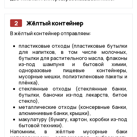
2
Жёлтый контейнер
В жёлтый контейнер отправляем:
пластиковые отходы (пластиковые бутылки
для напитков, в том числе молочных,
бутылки для растительного масла, флаконы
из-под шампуня и бытовой химии,
одноразовые пищевые контейнеры,
мусорные мешки, полиэтиленовые пакеты и
плёнка),
стеклянные отходы (стеклянные банки,
бутылки, баночки из-под лекарств, битое
стекло),
металлические отходы (консервные банки,
алюминиевые банки, крышки),
макулатуру (бумагу, картон, коробки из-под
бытовой техники).
Напомним, в жёлтые мусорные баки