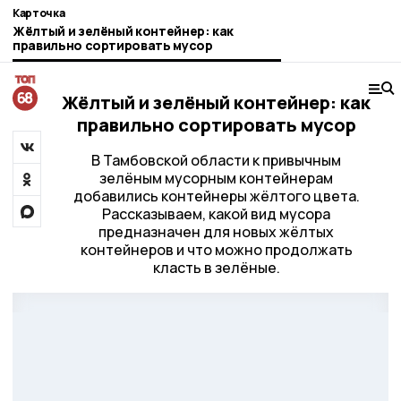
Карточка
Жёлтый и зелёный контейнер: как
правильно сортировать мусор
Жёлтый и зелёный контейнер: как
правильно сортировать мусор
В Тамбовской области к привычным
зелёным мусорным контейнерам
добавились контейнеры жёлтого цвета.
Рассказываем, какой вид мусора
предназначен для новых жёлтых
контейнеров и что можно продолжать
класть в зелёные.