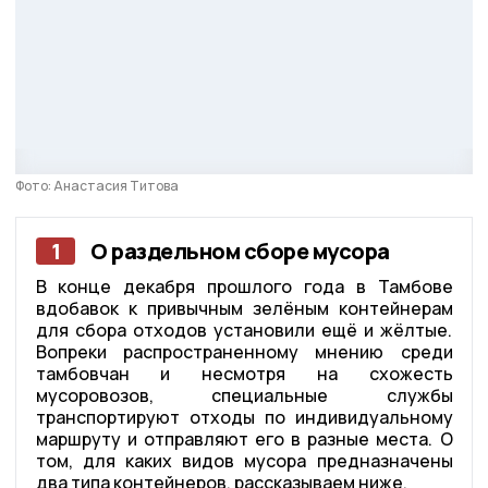
Фото: Анастасия Титова
1
О раздельном сборе мусора
В конце декабря прошлого года в Тамбове
вдобавок к привычным зелёным контейнерам
для сбора отходов установили ещё и жёлтые.
Вопреки распространенному мнению среди
тамбовчан и несмотря на схожесть
мусоровозов, специальные службы
транспортируют отходы по индивидуальному
маршруту и отправляют его в разные места. О
том, для каких видов мусора предназначены
два типа контейнеров, рассказываем ниже.