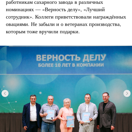
работникам сахарного завода в различных
номинациях — «Верность делу», «Лучший
сотрудник». Коллеги приветствовали награждённых
овациями. Не забыли и о ветеранах производства,
которым тоже вручили подарки.