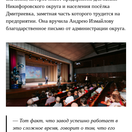
Никифоровского округа и населения посёлка
Дмитриевка, заметная часть которого трудится на
предприятии. Она вручила Андрею Измайлову
благодарственное письмо от администрации округа.
—
Тот факт, что завод успешно работает в
это сложное время, говорит о том, что его