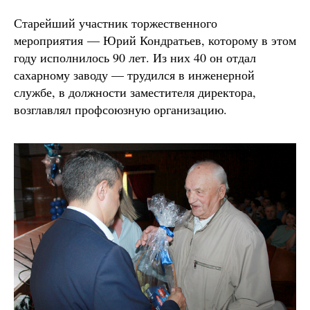
Старейший участник торжественного
мероприятия — Юрий Кондратьев, которому в этом
году исполнилось 90 лет. Из них 40 он отдал
сахарному заводу — трудился в инженерной
службе, в должности заместителя директора,
возглавлял профсоюзную организацию.