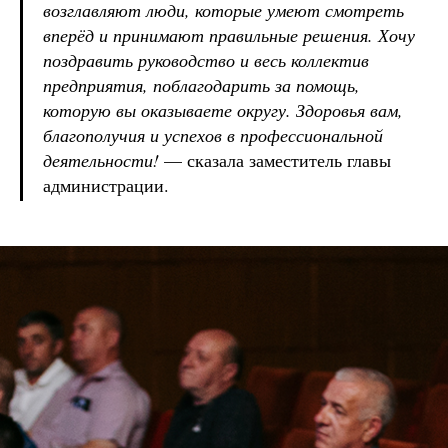
возглавляют люди, которые умеют смотреть
вперёд и принимают правильные решения. Хочу
поздравить руководство и весь коллектив
предприятия, поблагодарить за помощь,
которую вы оказываете округу. Здоровья вам,
благополучия и успехов в профессиональной
деятельности!
— сказала заместитель главы
администрации.