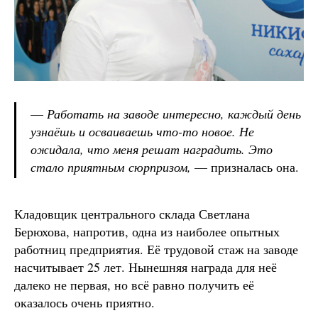
—
Работать на заводе интересно, каждый день
узнаёшь и осваиваешь что-то новое. Не
ожидала, что меня решат наградить. Это
стало приятным сюрпризом,
— призналась она.
Кладовщик центрального склада Светлана
Берюхова, напротив, одна из наиболее опытных
работниц предприятия. Её трудовой стаж на заводе
насчитывает 25 лет. Нынешняя награда для неё
далеко не первая, но всё равно получить её
оказалось очень приятно.