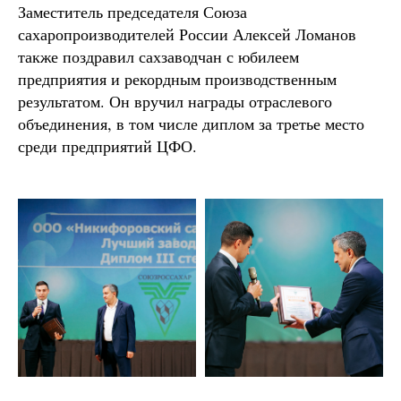
Заместитель председателя Союза
сахаропроизводителей России Алексей Ломанов
также поздравил сахзаводчан с юбилеем
предприятия и рекордным производственным
результатом. Он вручил награды отраслевого
объединения, в том числе диплом за третье место
среди предприятий ЦФО.