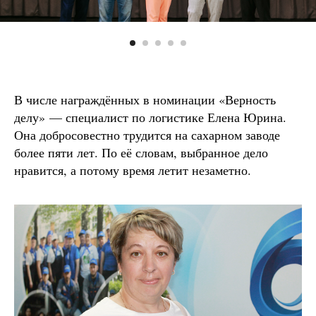
В числе награждённых в номинации «Верность
делу» — специалист по логистике Елена Юрина.
Она добросовестно трудится на сахарном заводе
более пяти лет. По её словам, выбранное дело
нравится, а потому время летит незаметно.