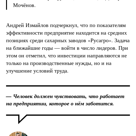
Мочёнов.
Андрей Измайлов подчеркнул, что по показателям
эффективности предприятие находится на средних
позициях среди сахарных заводов «Русагро». Задача
на ближайшие годы — войти в число лидеров. При
этом он отметил, что инвестиции направляются не
только на производственные нужды, но и на
улучшение условий труда.
— Человек должен чувствовать, что работает
на предприятии, которое о нём заботится.