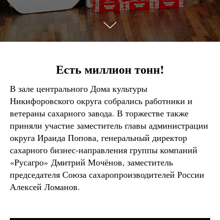
Есть миллион тонн!
В зале центрального Дома культуры
Никифоровского округа собрались работники и
ветераны сахарного завода. В торжестве также
приняли участие заместитель главы администрации
округа Ираида Попова, генеральный директор
сахарного бизнес-направления группы компаний
«Русагро» Дмитрий Мочёнов, заместитель
председателя Союза сахаропроизводителей России
Алексей Ломанов.