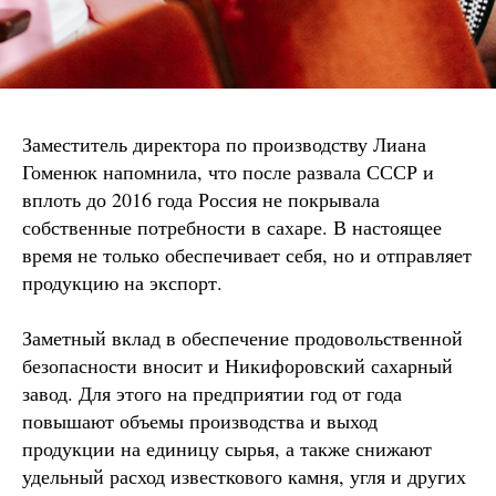
Заместитель директора по производству Лиана
Гоменюк напомнила, что после развала СССР и
вплоть до 2016 года Россия не покрывала
собственные потребности в сахаре. В настоящее
время не только обеспечивает себя, но и отправляет
продукцию на экспорт.
Заметный вклад в обеспечение продовольственной
безопасности вносит и Никифоровский сахарный
завод. Для этого на предприятии год от года
повышают объемы производства и выход
продукции на единицу сырья, а также снижают
удельный расход известкового камня, угля и других