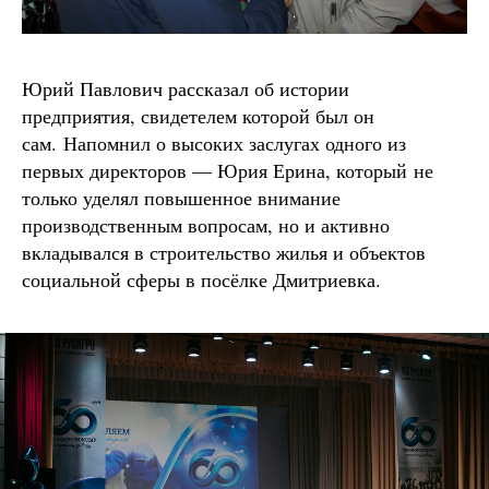
Юрий Павлович рассказал об истории
предприятия, свидетелем которой был он
сам. Напомнил о высоких заслугах одного из
первых директоров — Юрия Ерина, который не
только уделял повышенное внимание
производственным вопросам, но и активно
вкладывался в строительство жилья и объектов
социальной сферы в посёлке Дмитриевка.