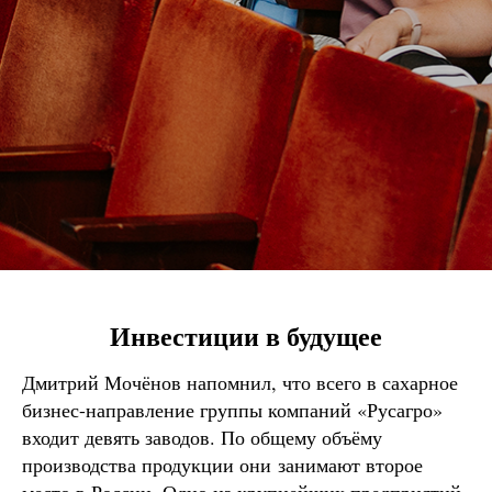
Инвестиции в будущее
Дмитрий Мочёнов напомнил, что всего в сахарное
бизнес-направление группы компаний «Русагро»
входит девять заводов. По общему объёму
производства продукции они занимают второе