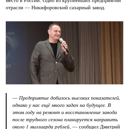
место в России. Одно из крупнейших предприятий
отрасли — Никифоровский сахарный завод.
—
Предприятие добилось высоких показателей,
однако у нас ещё много задач на будущее.
В
этом году на ремонт и восстановление завода
после трудного сезона планируется направить
около 1 миллиарда рублей
, — сообщил Дмитрий