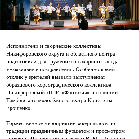
Исполнители и творческие коллективы
Никифоровского округа и областного центра
подготовили для тружеников сахарного завода
музыкальные поздравления. Особенно яркий
отклик у зрителей вызвали выступления
образцового хореографического коллектива
Никифоровской ДШИ «Фантазия» и солистки
Тамбовского молодёжного театра Кристины
Ерошенко.
Торжественное мероприятие завершилось по
традиции праздничным фуршетом и просмотром
комедии «Чудики» по рассказам В. М. Шукшина.