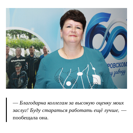
—
Благодарна коллегам за высокую оценку моих
заслуг! Буду стараться работать ещё лучше,
—
пообещала она.