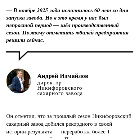
—
В ноябре 2025 года исполнилось 60 лет со дня
запуска завода. Но в это время у нас был
непростой период — шёл производственный
сезон. Поэтому отметить юбилей предприятия
решили сейчас.
Андрей Измайлов
директор
Никифоровского
сахарного завода
Он отметил, что за прошлый сезон Никифоровский
сахарный завод добился рекордного в своей
истории результата — переработал более 1