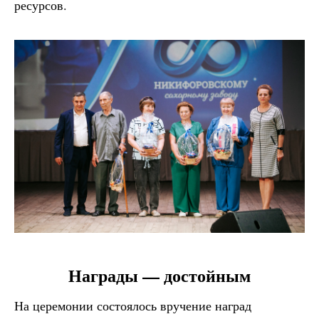
ресурсов.
Награды — достойным
На церемонии состоялось вручение наград