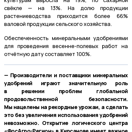
свёкле — на 13%. На долю продукции
растениеводства приходится более 66%
валовой продукции сельского хозяйства.
Обеспеченность минеральными удобрениями
для проведения весенне-полевых работ на
отчётную дату составляет 100%.
— Производители и поставщики минеральных
удобрений играют значительную роль
в решении проблем глобальной
продовольственной безопасности.
Мы нацелены на рекордные урожаи, а сделать
это без увеличения использования удобрений
невозможно. Открытие логического центра
«ФосАгро-Регион» в Кирсанове имеет важное