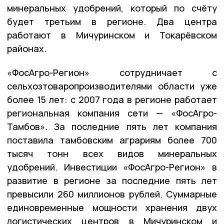
минеральных удобрений, который по счёту
будет третьим в регионе. Два центра
работают в Мичуринском и Токарёвском
районах.
«ФосАгро-Регион» сотрудничает с
сельхозтоваропроизводителями области уже
более 15 лет: с 2007 года в регионе работает
региональная компания сети — «ФосАгро-
Тамбов». За последние пять лет компания
поставила тамбовским аграриям более 700
тысяч тонн всех видов минеральных
удобрений. Инвестиции «ФосАгро-Регион» в
развитие в регионе за последние пять лет
превысили 260 миллионов рублей. Суммарные
единовременные мощности хранения двух
логистических центров в Мичуринском и