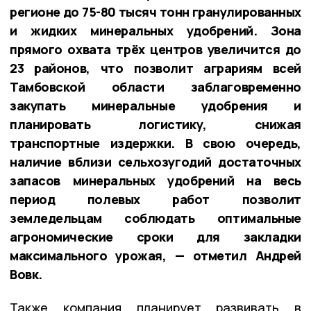
регионе до 75-80 тысяч тонн гранулированных
и жидких минеральных удобрений. Зона
прямого охвата трёх центров увеличится до
23 районов, что позволит аграриям всей
Тамбовской области заблаговременно
закупать минеральные удобрения и
планировать логистику, снижая
транспортные издержки. В свою очередь,
наличие вблизи сельхозугодий достаточных
запасов минеральных удобрений на весь
период полевых работ позволит
земледельцам соблюдать оптимальные
агрономические сроки для закладки
максимального урожая, — отметил Андрей
Вовк.
Также компания планирует развивать в