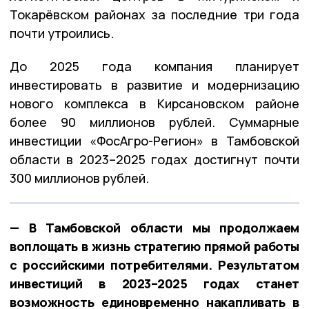
Токарёвском районах за последние три года
почти утроились.
До 2025 года компания планирует
инвестировать в развитие и модернизацию
нового комплекса в Кирсановском районе
более 90 миллионов рублей. Суммарные
инвестиции «ФосАгро-Регион» в Тамбовской
области в 2023–2025 годах достигнут почти
300 миллионов рублей.
— В Тамбовской области мы продолжаем
воплощать в жизнь стратегию прямой работы
с российскими потребителями. Результатом
инвестиций в 2023–2025 годах станет
возможность единовременно накапливать в