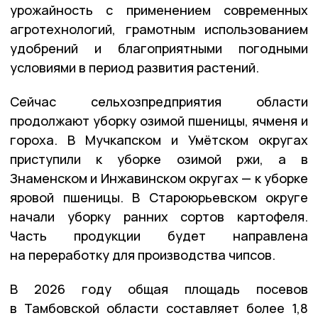
урожайность с применением современных
агротехнологий, грамотным использованием
удобрений и благоприятными погодными
условиями в период развития растений.
Сейчас сельхозпредприятия области
продолжают уборку озимой пшеницы, ячменя и
гороха. В Мучкапском и Умётском округах
приступили к уборке озимой ржи, а в
Знаменском и Инжавинском округах — к уборке
яровой пшеницы.
В Староюрьевском округе
начали уборку ранних сортов картофеля.
Часть продукции будет направлена
на переработку для производства чипсов.
В 2026 году общая площадь посевов
в Тамбовской области составляет более 1,8