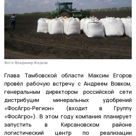
Фото: Владимир Жидков
Глава Тамбовской области Максим Егоров
провёл рабочую встречу с Андреем Вовком,
генеральным директором российской сети
дистрибуции минеральных удобрений
«ФосАгро-Регион» (входит в Группу
«ФосАгро»). В этом году компания планирует
запустить в Кирсановском районе
логистический центр по реализации