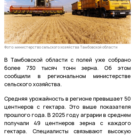
Фото: министерство сельского хозяйства Тамбовской области
В Тамбовской области с полей уже собрано
более 730 тысяч тонн зерна. Об этом
сообщили в региональном министерстве
сельского хозяйства.
Средняя урожайность в регионе превышает 50
центнеров с гектара. Это выше показателя
прошлого года. В 2025 году аграрии в среднем
получали 49 центнеров зерна с каждого
гектара.
Специалисты связывают высокую