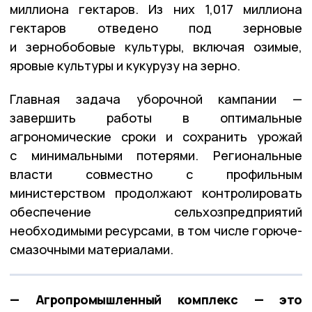
миллиона гектаров. Из них 1,017 миллиона
гектаров отведено под зерновые
и зернобобовые культуры, включая озимые,
яровые культуры и кукурузу на зерно.
Главная задача уборочной кампании —
завершить работы в оптимальные
агрономические сроки и сохранить урожай
с минимальными потерями. Региональные
власти совместно с профильным
министерством продолжают контролировать
обеспечение сельхозпредприятий
необходимыми ресурсами, в том числе горюче-
смазочными материалами.
— Агропромышленный комплекс — это