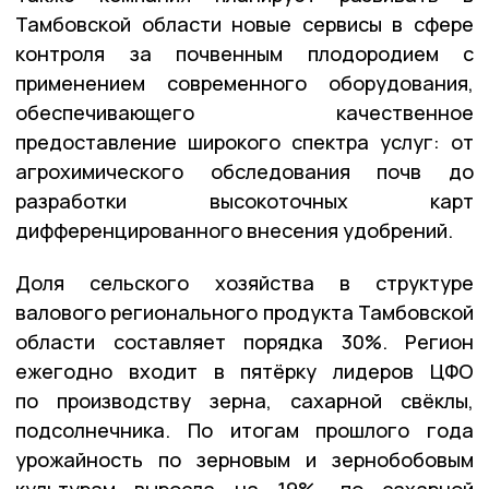
Тамбовской области новые сервисы в сфере
контроля за почвенным плодородием с
применением современного оборудования,
обеспечивающего качественное
предоставление широкого спектра услуг: от
агрохимического обследования почв до
разработки высокоточных карт
дифференцированного внесения удобрений.
Доля сельского хозяйства в структуре
валового регионального продукта Тамбовской
области составляет порядка 30%. Регион
ежегодно входит в пятёрку лидеров ЦФО
по производству зерна, сахарной свёклы,
подсолнечника. По итогам прошлого года
урожайность по зерновым и зернобобовым
культурам выросла на 19%, по сахарной