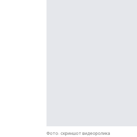
Фото: скриншот видеоролика