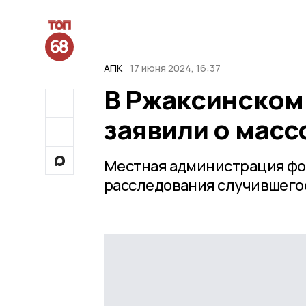
АПК
17 июня 2024, 16:37
В Ржаксинском
заявили о масс
Местная администрация фо
расследования случившего