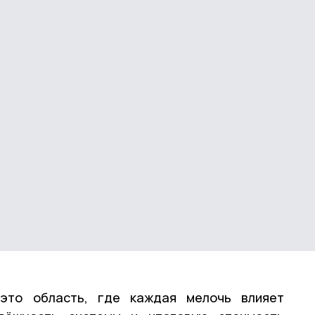
это область, где каждая мелочь влияет