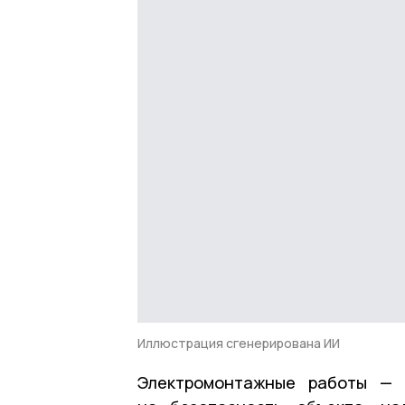
Иллюстрация сгенерирована ИИ
Электромонтажные работы — 