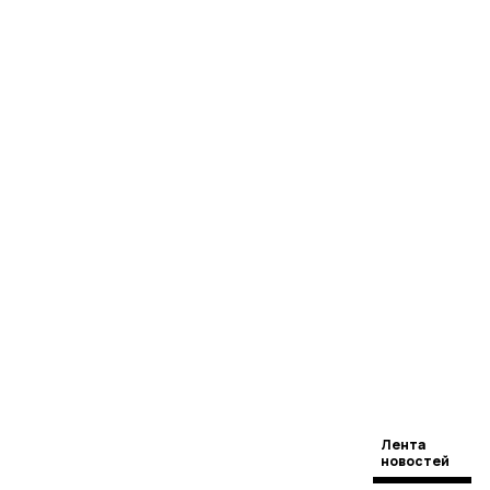
Лента
новостей