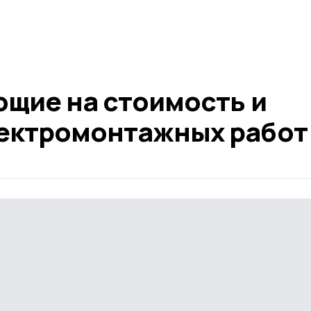
ющие на стоимость и
ектромонтажных работ