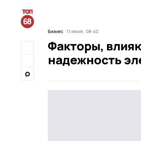
Бизнес
11 июня , 08:40
Факторы, влия
надежность эл