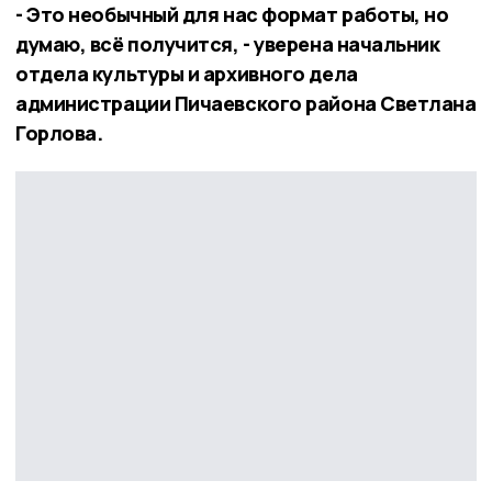
- Это необычный для нас формат работы, но
думаю, всё получится, - уверена начальник
отдела культуры и архивного дела
администрации Пичаевского района Светлана
Горлова.