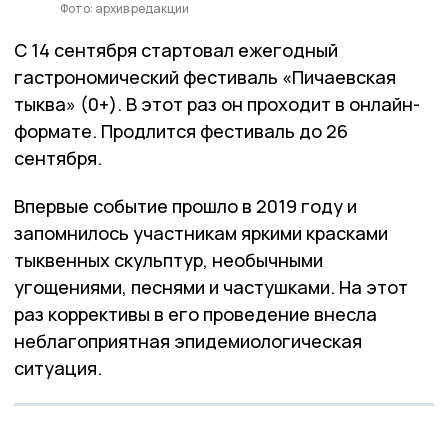
Фото: архив редакции
С 14 сентября стартовал ежегодный
гастрономический фестиваль «Пичаевская
тыква» (0+). В этот раз он проходит в онлайн-
формате. Продлится фестиваль до 26
сентября.
Впервые событие прошло в 2019 году и
запомнилось участникам яркими красками
тыквенных скульптур, необычными
угощениями, песнями и частушками. На этот
раз коррективы в его проведение внесла
неблагоприятная эпидемиологическая
ситуация.