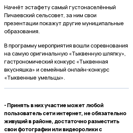
Начнёт эстафету самый густонаселённый
Пичаевский сельсовет, за ним свои
презентации покажут другие муниципальные
образования.
В программу мероприятия вошли соревнования
на самую оригинальную «Тыквенную шляпку»,
гастрономический конкурс «Тыквенная
вкусняшка» и семейный онлайн-конкурс
«Тыквенные умельцы».
- Принять в них участие может любой
пользователь сети интернет, не обязательно
живущий в районе, достаточно разместить
свои фотографии или видеоролики с