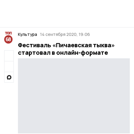
Культура
14 сентября 2020, 19:06
Фестиваль «Пичаевская тыква»
стартовал в онлайн-формате