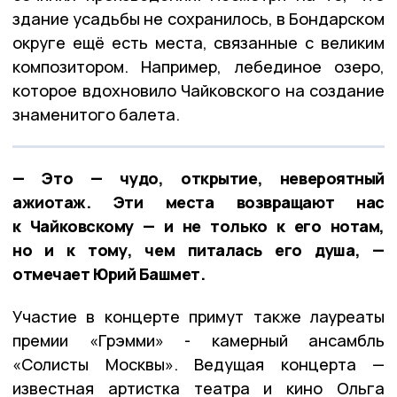
здание усадьбы не сохранилось, в Бондарском
округе ещё есть места, связанные с великим
композитором. Например, лебединое озеро,
которое вдохновило Чайковского на создание
знаменитого балета.
— Это — чудо, открытие, невероятный
ажиотаж. Эти места возвращают нас
к Чайковскому — и не только к его нотам,
но и к тому, чем питалась его душа, —
отмечает Юрий Башмет.
Участие в концерте примут также лауреаты
премии «Грэмми» - камерный ансамбль
«Солисты Москвы». Ведущая концерта —
известная артистка театра и кино Ольга