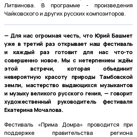
Литвинова. В программе - произведения
Чайковского и других русских композиторов.
— Для нас огромная честь, что Юрий Башмет
уже в третий раз открывает наш фестиваль
и каждый раз готовит для нас что-то
совершенно новое. Мы с нетерпением ждём
этой встречи, которая объединит
невероятную красоту природы Тамбовской
земли, мастерство выдающихся музыкантов
и музыку великого русского гения, — говорит
художественный руководитель фестиваля
Екатерина Мочалова.
Фестиваль «Прима Домра» проводится при
поддержке правительства региона