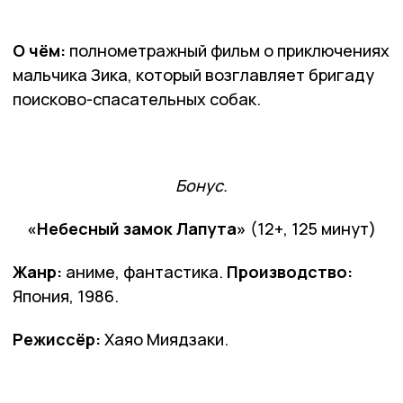
О чём:
полнометражный фильм о приключениях
мальчика Зика, который возглавляет бригаду
поисково-спасательных собак.
Бонус.
«Небесный замок Лапута»
(12+, 125 минут)
Жанр:
аниме, фантастика.
Производство:
Япония, 1986.
Режиссёр:
Хаяо Миядзаки.