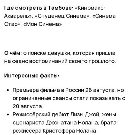
Где смотреть в Тамбове:
«Киномакс-
Акварель», «Студенец Синема», «Синема
Стар», «Мон Синема».
О чём:
о поиске девушки, которая пришла
на сеанс воспоминаний своего прошлого.
Интересные факты:
Премьера фильма в России 26 августа, но
ограниченные сеансы стали показывать с
20 августа.
Режиссёрский дебют Лизы Джой, жены
сценариста Джонатана Нолана, брата
режиссёра Кристофера Нолана.