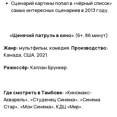
Сценарий картины попал в «чёрный список»
самых интересных сценариев в 2013 году.
«Щенячий патруль в кино»
(6+, 86 минут)
Жанр:
мультфильм, комедия.
Производство:
Канада, США, 2021.
Режиссёр:
Кэллан Брункер.
Где смотреть в Тамбове:
«Киномакс-
Акварель», «Студенец Синема», «Синема
Стар», «Мон Синема», КДЦ «Мир».