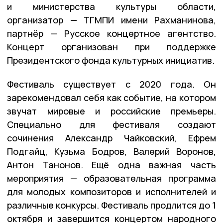
и министерства культуры области,
организатор — ТГМПИ имени Рахманинова,
партнёр — Русское концертное агентство.
Концерт организован при поддержке
Президентского фонда культурных инициатив.
Фестиваль существует с 2020 года. Он
зарекомендовал себя как событие, на котором
звучат мировые и российские премьеры.
Специально для фестиваля создают
сочинения Александр Чайковский, Ефрем
Подгайц, Кузьма Бодров, Валерий Воронов,
Антон Танонов. Ещё одна важная часть
мероприятия — образовательная программа
для молодых композиторов и исполнителей и
различные конкурсы. Фестиваль продлится до 1
октября и завершится концертом народного