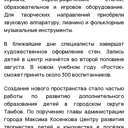
образовательное и игровое оборудование.
Для творческих направлений приобрели
звуковую аппаратуру, пианино и фольклорные
музыкальные инструменты.
В ближайшие дни специалисты завершат
художественное оформление стен. Запись
детей в центр начнётся во второй половине
августа. В новом учебном году «Росток»
сможет принять около 300 воспитанников.
Создание нового пространства стало частью
работы по развитию дополнительного
образования детей в городском округе
Тамбов. По поручению главы администрации
города Максима Косенкова Центру развития
творчества детей и юношества в посёлке