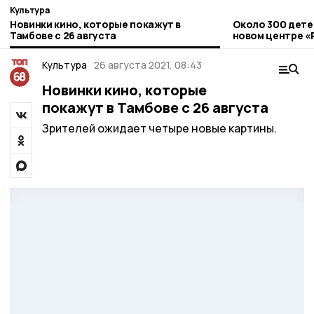
Культура
Новинки кино, которые покажут в
Около 300 дете
Тамбове с 26 августа
новом центре «
Строитель
Культура
26 августа 2021, 08:43
Новинки кино, которые
покажут в Тамбове с 26 августа
Зрителей ожидает четыре новые картины.