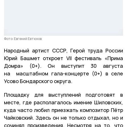
Фото: Евгений Евтюхов
Народный артист СССР, Герой труда России
Юрий Башмет откроет VII фестиваль «Прима
Домра» (0+). Он выступит 30 августа
на масштабном гала-концерте (0+) в селе
Усово Бондарского округа.
Площадку для выступлений подготовят в
месте, где располагалось имение Шиловских,
куда часто любил приезжать композитор Пётр
Чайковский. Здесь он не только отдыхал, но и
сочинял произведения. Несмотря на то, что