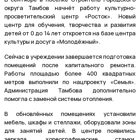
округа Тамбов начнёт работу культурно-
просветительский центр «Росток». Новый
центр для обучения, творчества и развития
детей от 0 до 14 лет откроется на базе центра
культуры и досуга «Молодёжный».
Сейчас в учреждении завершается подготовка
помещений после капитального ремонта.
Работы площадью более 400 квадратных
метров выполнили по нацпроекту «Семья».
Администрация Тамбова дополнительно
помогла с заменой системы отопления.
В обновлённых помещениях установили
мебель, шкафы и стеллажи, оборудовали зоны
для занятий детей. В центре появились
зеркала, хореографические станки,