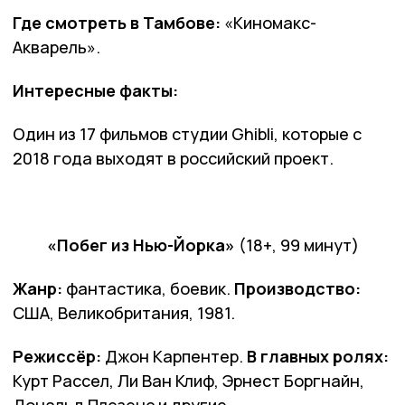
Где смотреть в Тамбове:
«Киномакс-
Акварель».
Интересные факты:
Один из 17 фильмов студии Ghibli, которые с
2018 года выходят в российский проект.
«Побег из Нью-Йорка»
(18+, 99 минут)
Жанр:
фантастика, боевик.
Производство:
США, Великобритания, 1981.
Режиссёр:
Джон Карпентер.
В главных ролях:
Курт Рассел, Ли Ван Клиф, Эрнест Боргнайн,