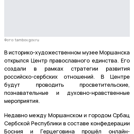
Фото: tambov.gov.ru
В историко-художественном музее Моршанска
открылся Центр православного единства. Его
создали в рамках стратегии развития
российско-сербских отношений. В Центре
будут проводить просветительские,
познавательные и духовно-нравственные
мероприятия.
Недавно между Моршанском и городом Србац
Сербской Республики в составе конфедерации
Босния и Герцеговина прошёл онлайн-