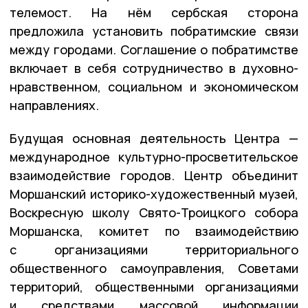
телемост. На нём сербская сторона
предложила установить побратимские связи
между городами. Соглашение о побратимстве
включает в себя сотрудничество в духовно-
нравственном, социальном и экономическом
направлениях.
Будущая основная деятельность Центра —
международное культурно-просветительское
взаимодействие городов. Центр объединит
Моршанский историко-художественный музей,
Воскресную школу Свято-Троицкого собора
Моршанска, комитет по взаимодействию
с организациями территориального
общественного самоуправления, Советами
территорий, общественными организациями
и средствами массовой информации