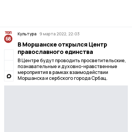
Культура
9 марта 2022, 22:03
В Моршанске открылся Центр
православного единства
В Центре будут проводить просветительские,
познавательные и духовно-нравственные
мероприятия в рамках взаимодействии
Моршанска и сербского города Србац.