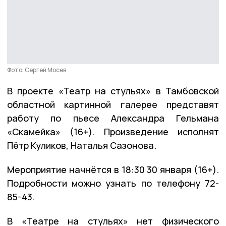
Фото: Сергей Мосев
В проекте «Театр на стульях» в Тамбовской
областной картинной галерее представят
работу по пьесе Александра Гельмана
«Скамейка» (16+). Произведение исполнят
Пётр Куликов, Наталья Сазонова.
Мероприятие начнётся в 18:30 30 января (16+).
Подробности можно узнать по телефону 72-
85-43.
В «Театре на стульях» нет физического