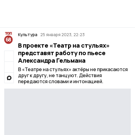
Культура
25 января 2023, 22:23
В проекте «Театр на стульях»
представят работу по пьесе
Александра Гельмана
В «Театре на стульях» актёры не прикасаются
друг к другу, не танцуют. Действия
передаются словами и интонацией.