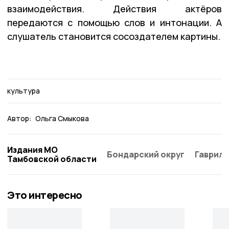
взаимодействия. Действия актёров
передаются с помощью слов и интонации. А
слушатель становится сосоздателем картины.
культура
Автор:
Ольга Смыкова
Издания МО
Бондарский округ
Гаврило
Тамбовской области
Это интересно