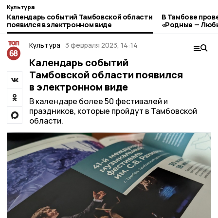
Культура
Календарь событий Тамбовской области
В Тамбове пров
появился в электронном виде
«Родные — Люб
Культура
3 февраля 2023, 14:14
Календарь событий
Тамбовской области появился
в электронном виде
В календаре более 50 фестивалей и
праздников, которые пройдут в Тамбовской
области.