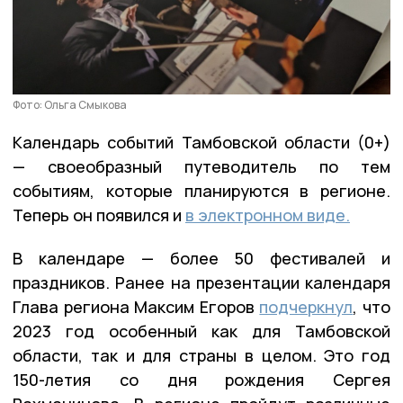
Фото: Ольга Смыкова
Календарь событий Тамбовской области (0+)
— своеобразный путеводитель по тем
событиям, которые планируются в регионе.
Теперь он появился и
в электронном виде.
В календаре — более 50 фестивалей и
праздников. Ранее на презентации календаря
Глава региона Максим Егоров
подчеркнул
, что
2023 год особенный как для Тамбовской
области, так и для страны в целом. Это год
150-летия со дня рождения Сергея