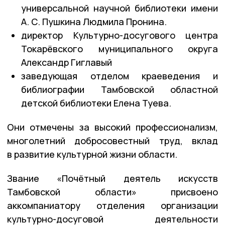
универсальной научной библиотеки имени
А. С. Пушкина Людмила Пронина.
директор Культурно-досугового центра
Токарёвского муниципального округа
Александр Гиглавый
заведующая отделом краеведения и
библиографии Тамбовской областной
детской библиотеки Елена Туева.
Они отмечены за высокий профессионализм,
многолетний добросовестный труд, вклад
в развитие культурной жизни области.
Звание «Почётный деятель искусств
Тамбовской области» присвоено
аккомпаниатору отделения организации
культурно-досуговой деятельности