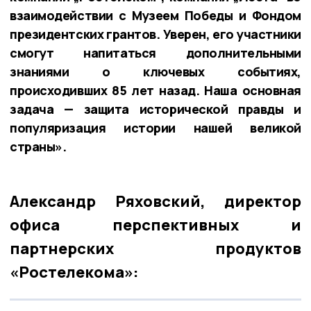
взаимодействии с Музеем Победы и Фондом
президентских грантов. Уверен, его участники
смогут напитаться дополнительными
знаниями о ключевых событиях,
происходивших 85 лет назад. Наша основная
задача — защита исторической правды и
популяризация истории нашей великой
страны».
Александр Ряховский, директор
офиса перспективных и
партнерских продуктов
«Ростелекома»: