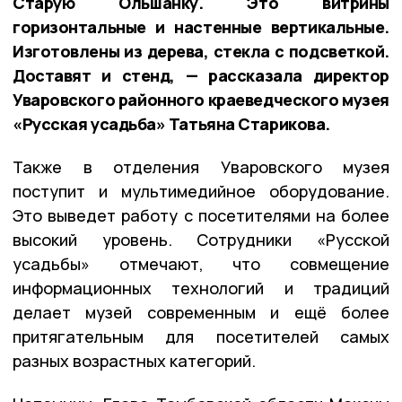
Старую Ольшанку. Это витрины
горизонтальные и настенные вертикальные.
Изготовлены из дерева, стекла с подсветкой.
Доставят и стенд, — рассказала директор
Уваровского районного краеведческого музея
«Русская усадьба» Татьяна Старикова.
Также в отделения Уваровского музея
поступит и мультимедийное оборудование.
Это выведет работу с посетителями на более
высокий уровень. Сотрудники «Русской
усадьбы» отмечают, что совмещение
информационных технологий и традиций
делает музей современным и ещё более
притягательным для посетителей самых
разных возрастных категорий.