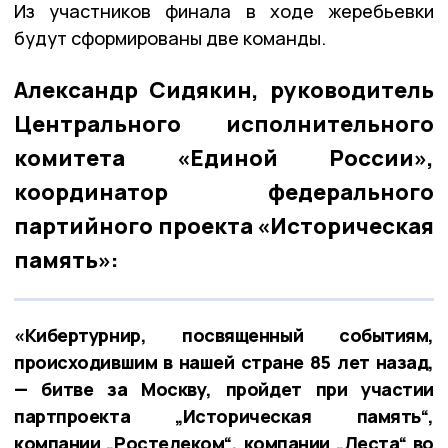
Из участников финала в ходе жеребьевки
будут сформированы две команды.
Александр Сидякин, руководитель
Центрального исполнительного
комитета «Единой России»,
координатор федерального
партийного проекта «Историческая
память»:
«Кибертурнир, посвященный событиям,
происходившим в нашей стране 85 лет назад,
— битве за Москву, пройдет при участии
партпроекта „Историческая память“,
компании „Ростелеком“, компании „Леста“ во