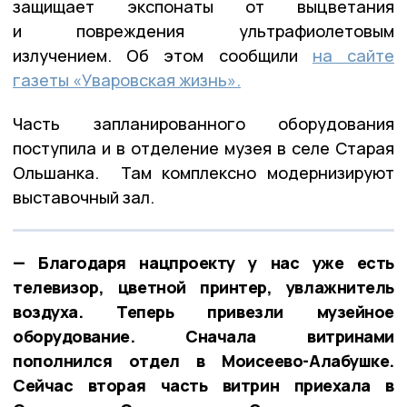
защищает экспонаты от выцветания
и повреждения ультрафиолетовым
излучением. Об этом сообщили
на сайте
газеты «Уваровская жизнь».
Часть запланированного оборудования
поступила и в отделение музея в селе Старая
Ольшанка. Там комплексно модернизируют
выставочный зал.
— Благодаря нацпроекту у нас уже есть
телевизор, цветной принтер, увлажнитель
воздуха. Теперь привезли музейное
оборудование. Сначала витринами
пополнился отдел в Моисеево-Алабушке.
Сейчас вторая часть витрин приехала в