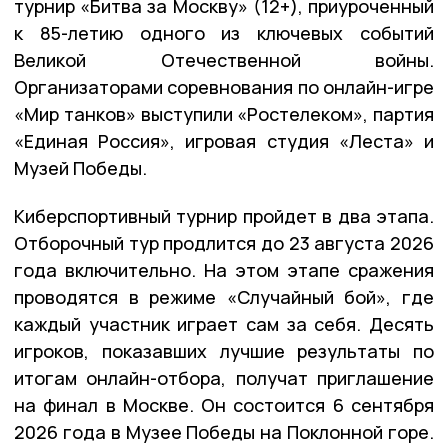
турнир «Битва за Москву» (12+), приуроченный
к 85-летию одного из ключевых событий
Великой Отечественной войны.
Организаторами соревнования по онлайн-игре
«Мир танков» выступили «Ростелеком», партия
«Единая Россия», игровая студия «Леста» и
Музей Победы.
Киберспортивный турнир пройдет в два этапа.
Отборочный тур продлится до 23 августа 2026
года включительно. На этом этапе сражения
проводятся в режиме «Случайный бой», где
каждый участник играет сам за себя. Десять
игроков, показавших лучшие результаты по
итогам онлайн-отбора, получат приглашение
на финал в Москве. Он состоится 6 сентября
2026 года в Музее Победы на Поклонной горе.