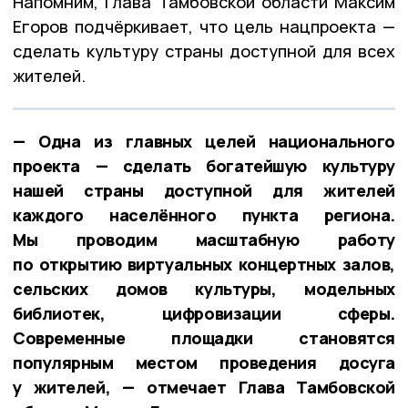
Напомним, Глава Тамбовской области Максим
Егоров подчёркивает, что цель нацпроекта —
сделать культуру страны доступной для всех
жителей.
— Одна из главных целей национального
проекта — сделать богатейшую культуру
нашей страны доступной для жителей
каждого населённого пункта региона.
Мы проводим масштабную работу
по открытию виртуальных концертных залов,
сельских домов культуры, модельных
библиотек, цифровизации сферы.
Современные площадки становятся
популярным местом проведения досуга
у жителей, — отмечает Глава Тамбовской