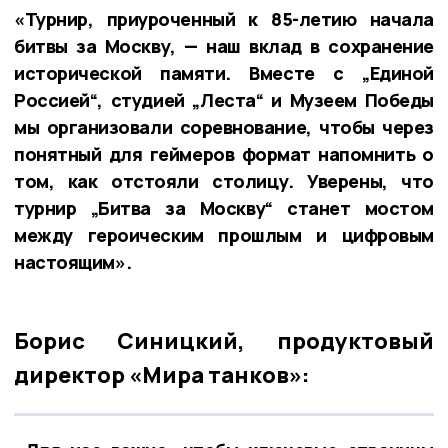
«Турнир, приуроченный к 85-летию начала
битвы за Москву, — наш вклад в сохранение
исторической памяти. Вместе с „Единой
Россией“, студией „Леста“ и Музеем Победы
мы организовали соревнование, чтобы через
понятный для геймеров формат напомнить о
том, как отстояли столицу. Уверены, что
турнир „Битва за Москву“ станет мостом
между героическим прошлым и цифровым
настоящим».
Борис Синицкий, продуктовый
директор «Мира танков»: