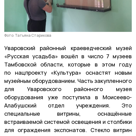
Фото: Татьяна Старикова
Уваровский районный краеведческий музей
«Русская усадьба» вошёл в число 7 музеев
Тамбовской области, которые в этом году
по нацпроекту «Культура» оснастят новым
музейным оборудованием. Часть закупленного
для Уваровского районного музея
оборудования уже поступила в Моисеево-
Алабушский отдел учреждения. Это
специальные витрины, оснащённые
встраиваемой системой освещения и столбики
для ограждения экспонатов. Стекло витрин