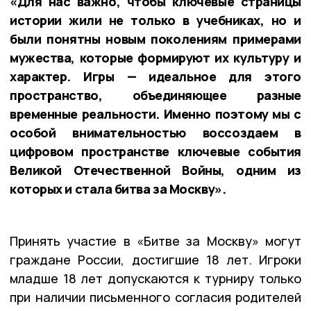
«Для нас важно, чтобы ключевые страницы
истории жили не только в учебниках, но и
были понятны новым поколениям примерами
мужества, которые формируют их культуру и
характер. Игры — идеальное для этого
пространство, объединяющее разные
временные реальности. Именно поэтому мы с
особой внимательностью воссоздаем в
цифровом пространстве ключевые события
Великой Отечественной Войны, одним из
которых и стала битва за Москву».
Принять участие в «Битве за Москву» могут
граждане России, достигшие 18 лет. Игроки
младше 18 лет допускаются к турниру только
при наличии письменного согласия родителей