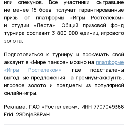
или опекунов. Все участники, сыгравшие
не менее 15 боев, получат гарантированные
призы от платформы «Игры Ростелеком»
и студии «Леста». Общий призовой фонд
турнира составит 3 800 000 единиц игрового
золота.
Подготовиться к турниру и прокачать свой
аккаунт в «Мире танков» можно на
платформе
«Игры Ростелеком»
, где подставлены
выгодные предложения на премиум-аккаунты,
игровое золото и предметы из популярной
онлайн-игры.
Реклама. ПАО «Ростелеком». ИНН 7707049388
Erid: 2SDnjeS8FwH