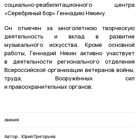
социально-реабилитационного центра
«Серебряный бор» Геннадию Някину.
Он отмечен за многолетнюю творческую
деятельность и вклад в развитие
музыкального искусства. Кроме основной
работы, Геннадий Някин активно участвует
в деятельности регионального отделения
Всероссийской организации ветеранов войны,
труда, Вооружённых сил
и правоохранительных органов.
звания
Автор:
Юрий Григорьев