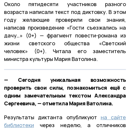
Около пятидесяти участников разного
возраста написали текст под диктовку. В этом
году желающие проверили свои знания,
написав произведение «Гости съезжались на
дачу…» (0+) — фрагмент повести-романа из
жизни светского общества «Светский
человек» (0+). Читала его заместитель
министра культуры Мария Ватолина.
— Сегодня уникальная возможность
проверить свои силы, познакомиться ещё с
одним замечательным текстом Александра
Сергеевича, — отметила Мария Ватолина.
Результаты диктанта опубликуют
на сайте
библиотеки
через неделю, а отличников