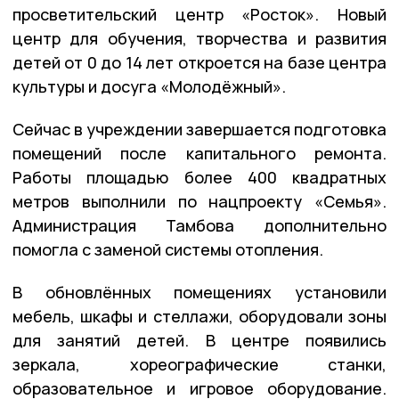
просветительский центр «Росток». Новый
центр для обучения, творчества и развития
детей от 0 до 14 лет откроется на базе центра
культуры и досуга «Молодёжный».
Сейчас в учреждении завершается подготовка
помещений после капитального ремонта.
Работы площадью более 400 квадратных
метров выполнили по нацпроекту «Семья».
Администрация Тамбова дополнительно
помогла с заменой системы отопления.
В обновлённых помещениях установили
мебель, шкафы и стеллажи, оборудовали зоны
для занятий детей. В центре появились
зеркала, хореографические станки,
образовательное и игровое оборудование.