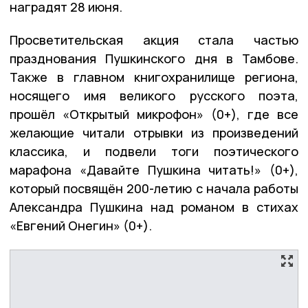
наградят 28 июня.
Просветительская акция стала частью
празднования Пушкинского дня в Тамбове.
Также в главном книгохранилище региона,
носящего имя великого русского поэта,
прошёл «Открытый микрофон» (0+), где все
желающие читали отрывки из произведений
классика, и подвели тоги поэтического
марафона «Давайте Пушкина читать!» (0+),
который посвящён 200-летию с начала работы
Александра Пушкина над романом в стихах
«Евгений Онегин» (0+).