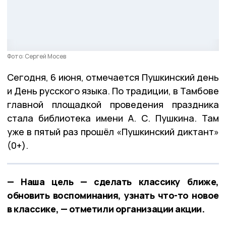
Фото: Сергей Мосев
Сегодня, 6 июня, отмечается Пушкинский день
и День русского языка. По традиции, в Тамбове
главной площадкой проведения праздника
стала библиотека имени А. С. Пушкина. Там
уже в пятый раз прошёл «Пушкинский диктант»
(0+).
— Наша цель — сделать классику ближе,
обновить воспоминания, узнать что-то новое
в классике, — отметили организации акции.