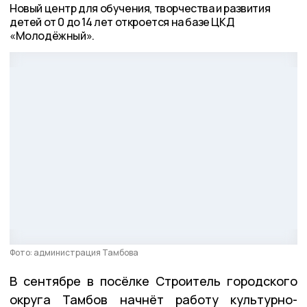
Новый центр для обучения, творчества и развития
детей от 0 до 14 лет откроется на базе ЦКД
«Молодёжный».
Фото: администрация Тамбова
В сентябре в посёлке Строитель городского
округа Тамбов начнёт работу культурно-