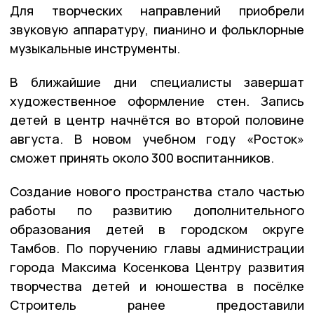
Для творческих направлений приобрели
звуковую аппаратуру, пианино и фольклорные
музыкальные инструменты.
В ближайшие дни специалисты завершат
художественное оформление стен. Запись
детей в центр начнётся во второй половине
августа. В новом учебном году «Росток»
сможет принять около 300 воспитанников.
Создание нового пространства стало частью
работы по развитию дополнительного
образования детей в городском округе
Тамбов. По поручению главы администрации
города Максима Косенкова Центру развития
творчества детей и юношества в посёлке
Строитель ранее предоставили