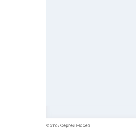
Фото: Сергей Мосев