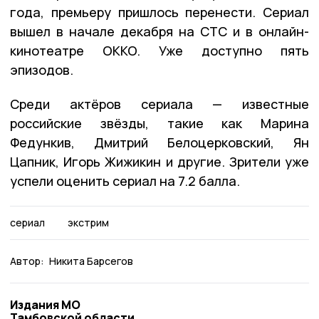
года, премьеру пришлось перенести. Сериал
вышел в начале декабря на СТС и в онлайн-
кинотеатре OKKO. Уже доступно пять
эпизодов.
Среди актёров сериала — известные
российские звёзды, такие как Марина
Федункив, Дмитрий Белоцерковский, Ян
Цапник, Игорь Жижикин и другие. Зрители уже
успели оценить сериал на 7.2 балла.
сериал
экстрим
Автор:
Никита Барсегов
Издания МО
Тамбовской области