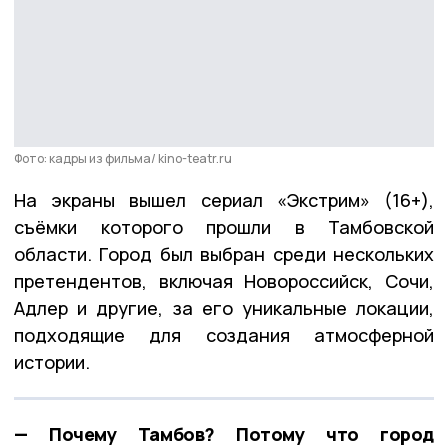
Фото: кадры из фильма/ kino-teatr.ru
На экраны вышел сериал «Экстрим» (16+),
съёмки которого прошли в Тамбовской
области. Город был выбран среди нескольких
претендентов, включая Новороссийск, Сочи,
Адлер и другие, за его уникальные локации,
подходящие для создания атмосферной
истории.
— Почему Тамбов? Потому что город