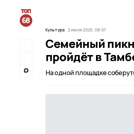
Культура
2 июля 2025, 08:01
Семейный пикн
пройдёт в Тамб
На одной площадке соберут