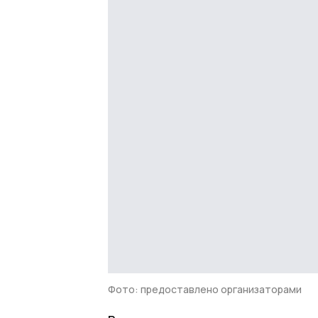
Фото: предоставлено организаторами