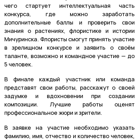
чего стартует интеллектуальная часть
конкурса, где можно заработать
дополнительные баллы и проверить свои
знания о растениях, флористике и истории
Мичуринска. Флористы смогут принять участие
в зрелищном конкурсе и заявить о своём
таланте, возможно и командное участие — до
5 человек.
В финале каждый участник или команда
представят свои работы, расскажут о своей
задумке и вдохновении при создании
композиции. Лучшие работы оценят
профессиональное жюри и зрители.
В заявке на участие необходимо указать
фамилию, имя, отчество и количество человек,