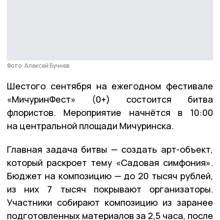
Фото: Алексей Бучнев
Шестого сентября на ежегодном фестивале
«МичуринФест» (0+) состоится битва
флористов. Мероприятие начнётся в 10:00
на центральной площади Мичуринска.
Главная задача битвы — создать арт-объект,
который раскроет тему «Садовая симфония».
Бюджет на композицию — до 20 тысяч рублей,
из них 7 тысяч покрывают организаторы.
Участники собирают композицию из заранее
подготовленных материалов за 2,5 часа, после