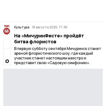
Культура
18 августа 2025, 17:36
На «МичуринФесте» пройдёт
битва флористов
В первую субботу сентября Мичуринск станет
ареной флористического шоу, где каждый
участник станет настоящим маэстро и
представит свою «Садовую симфонию».