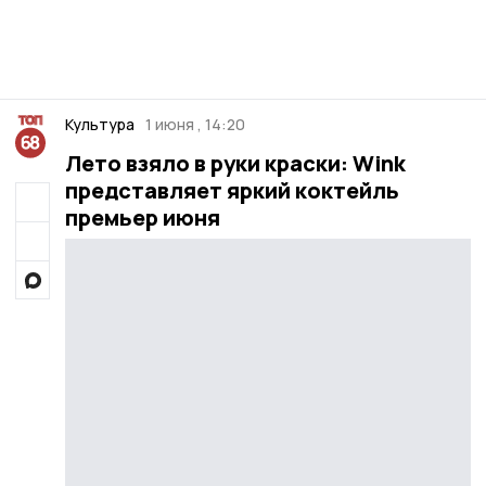
Культура
1 июня , 14:20
Лето взяло в руки краски: Wink
представляет яркий коктейль
премьер июня