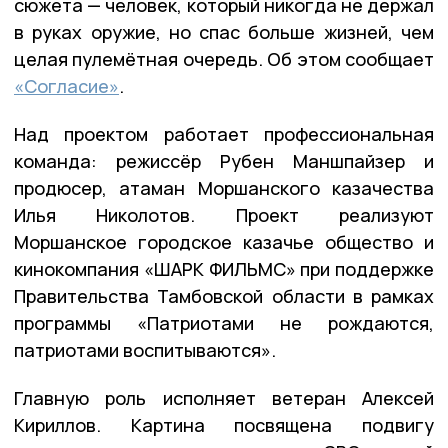
сюжета — человек, который никогда не держал
в руках оружие, но спас больше жизней, чем
целая пулемётная очередь. Об этом сообщает
«Согласие»
.
Над проектом работает профессиональная
команда: режиссёр Рубен Маншпайзер и
продюсер, атаман Моршанского казачества
Илья Николотов. Проект реализуют
Моршанское городское казачье общество и
кинокомпания «ШАРК ФИЛЬМС» при поддержке
Правительства Тамбовской области в рамках
программы «Патриотами не рождаются,
патриотами воспитываются».
Главную роль исполняет ветеран Алексей
Кириллов. Картина посвящена подвигу