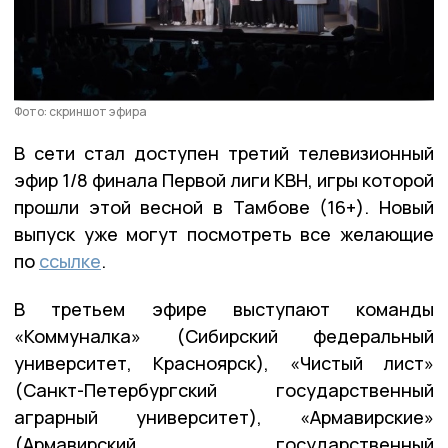
Фото: скриншот эфира
В сети стал доступен третий телевизионный
эфир 1/8 финала Первой лиги КВН, игры которой
прошли этой весной в Тамбове (16+). Новый
выпуск уже могут посмотреть все желающие
по
ссылке
.
В третьем эфире выступают команды
«Коммуналка» (Сибирский федеральный
университет, Красноярск), «Чистый лист»
(Санкт-Петербургский государственный
аграрный университет), «Армавирские»
(Армавирский государственный