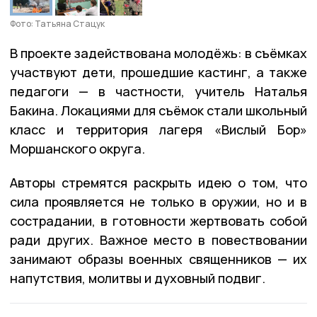
Фото: Татьяна Стацук
В проекте задействована молодёжь: в съёмках
участвуют дети, прошедшие кастинг, а также
педагоги — в частности, учитель Наталья
Бакина. Локациями для съёмок стали школьный
класс и территория лагеря «Вислый Бор»
Моршанского округа.
Авторы стремятся раскрыть идею о том, что
сила проявляется не только в оружии, но и в
сострадании, в готовности жертвовать собой
ради других. Важное место в повествовании
занимают образы военных священников — их
напутствия, молитвы и духовный подвиг.