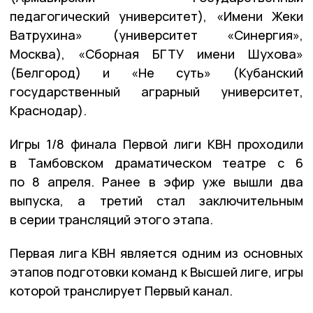
педагогический университет), «Имени Жеки
Ватрухина» (университет «Синергия»,
Москва), «Сборная БГТУ имени Шухова»
(Белгород) и «Не суть» (Кубанский
государственный аграрный университет,
Краснодар).
Игры 1/8 финала Первой лиги КВН проходили
в Тамбовском драматическом театре с 6
по 8 апреля. Ранее в эфир уже вышли два
выпуска, а третий стал заключительным
в серии трансляций этого этапа.
Первая лига КВН является одним из основных
этапов подготовки команд к Высшей лиге, игры
которой транслирует Первый канал.