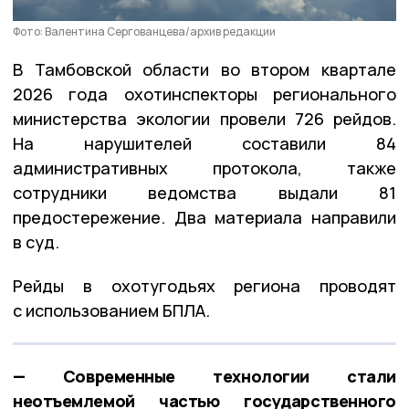
Фото: Валентина Сергованцева/архив редакции
В Тамбовской области во втором квартале
2026 года охотинспекторы регионального
министерства экологии провели 726 рейдов.
На нарушителей составили 84
административных протокола, также
сотрудники ведомства выдали 81
предостережение. Два материала направили
в суд.
Рейды в охотугодьях региона проводят
с использованием БПЛА.
— Современные технологии стали
неотъемлемой частью государственного