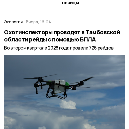
певицы
Экология
Вчера, 16:04
Охотинспекторы проводят в Тамбовской
области рейды с помощью БПЛА
Во втором квартале 2026 года провели 726 рейдов.