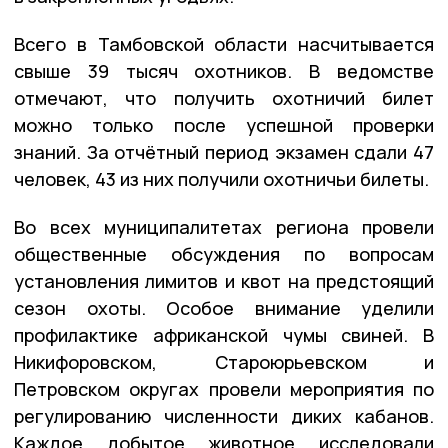
Всего в Тамбовской области насчитывается
свыше 39 тысяч охотников. В ведомстве
отмечают, что получить охотничий билет
можно только после успешной проверки
знаний. За отчётный период экзамен сдали 47
человек, 43 из них получили охотничьи билеты.
Во всех муниципалитетах региона провели
общественные обсуждения по вопросам
установления лимитов и квот на предстоящий
сезон охоты. Особое внимание уделили
профилактике африканской чумы свиней. В
Никифоровском, Староюрьевском и
Петровском округах провели мероприятия по
регулированию численности диких кабанов.
Каждое добытое животное исследовали