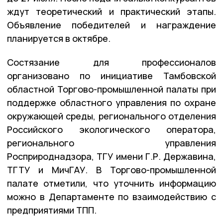
ждут теоретический и практический этапы.
Объявление победителей и награждение
планируется в октябре.
Состязание для профессионалов
организовано по инициативе Тамбовской
областной Торгово-промышленной палаты при
поддержке областного управления по охране
окружающей среды, регионального отделения
Российского экологического оператора,
регионального управления
Росприроднадзора, ТГУ имени Г.Р. Державина,
ТГТУ и МичГАУ. В Торгово-промышленной
палате отметили, что уточнить информацию
можно в Департаменте по взаимодействию с
предприятиями ТПП.