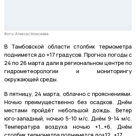
Фото: Алексис Моисеева
В Тамбовской области столбик термометра
поднимется до +17 градусов. Прогноз погоды с
24 по 26 марта дали в региональном центре по
гидрометеорологии и мониторингу
окружающей среды.
В пятницу, 24 марта, облачно с прояснениями.
Ночью преимущественно без осадков. Днём
местами пройдёт небольшой дождь. Ветер
юго-западный, ночью 5-10 м/с. Днём 9-14 м/с.
Температура воздуха ночью +1…+6. Днём
столбик термометра поднимется до+12…+17.