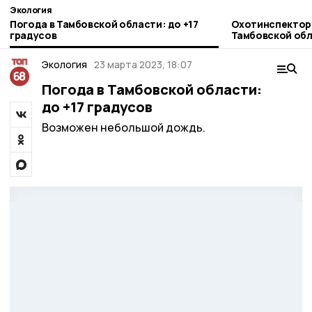
Экология
Погода в Тамбовской области: до +17
Охотинспектор
градусов
Тамбовской об
БПЛА
Экология
23 марта 2023, 18:07
Погода в Тамбовской области:
до +17 градусов
Возможен небольшой дождь.