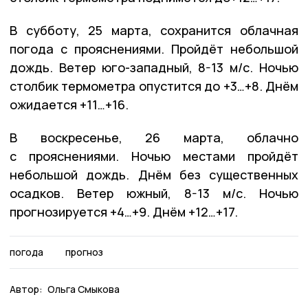
В субботу, 25 марта, сохранится облачная
погода с прояснениями. Пройдёт небольшой
дождь. Ветер юго-западный, 8-13 м/с. Ночью
столбик термометра опустится до +3…+8. Днём
ожидается +11…+16.
В воскресенье, 26 марта, облачно
с прояснениями. Ночью местами пройдёт
небольшой дождь. Днём без существенных
осадков. Ветер южный, 8-13 м/с. Ночью
прогнозируется +4…+9. Днём +12…+17.
погода
прогноз
Автор:
Ольга Смыкова