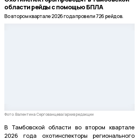
области рейды с помощью БПЛА
Во втором квартале 2026 года провели 726 рейдов.
Фото: Валентина Сергованцева/архив редакции
В Тамбовской области во втором квартале
2026 года охотинспекторы регионального