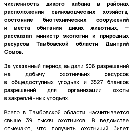
численность дикого кабана в районах
расположения свиноводческих хозяйств,
состояние биотехнических сооружений
и места обитания диких животных, —
рассказал министр экологии и природных
ресурсов Тамбовской области Дмитрий
Сомов.
За указанный период выдали 306 разрешений
на добычу охотничьих ресурсов
в общедоступных угодьях и 3527 бланков
разрешений для организации охоты
в закреплённых угодьях.
Всего в Тамбовской области насчитывается
свыше 39 тысяч охотников. В ведомстве
отмечают, что получить охотничий билет