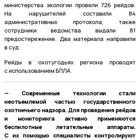
министерства экологии провели 726 рейдов.
На нарушителей составили 84
административных протокола, также
сотрудники ведомства выдали 81
предостережение. Два материала направили
в суд.
Рейды в охотугодьях региона проводят
с использованием БПЛА.
— Современные технологии стали
неотъемлемой частью государственного
охотничьего надзора. Для проведения рейдов
и мониторинга активно применяются
беспилотные летательные аппараты.
С их помощью специалисты контролируют