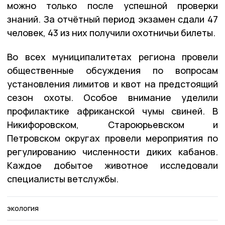
можно только после успешной проверки
знаний. За отчётный период экзамен сдали 47
человек, 43 из них получили охотничьи билеты.
Во всех муниципалитетах региона провели
общественные обсуждения по вопросам
установления лимитов и квот на предстоящий
сезон охоты. Особое внимание уделили
профилактике африканской чумы свиней. В
Никифоровском, Староюрьевском и
Петровском округах провели мероприятия по
регулированию численности диких кабанов.
Каждое добытое животное исследовали
специалисты ветслужбы.
экология