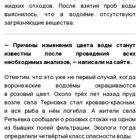
жидких отходов. После взятия проб воды
выяснилось, что в водоёме отсутствуют
загрязняющие вещества.
— Причины изменения цвета воды станут
известны после проведения всех
необходимых анализов, — написали на сайте.
Отметим, что это уже не первый случай, когда
воронежские водоёмы окрашиваются
в розовый цвет. Около трёх лет назад пруд
возле села Терновка стал кроваво-красным,
и вся рыба в нём погибла. А жители села
Репьевка сообщали о розовых стоках на одном
из бывших полей фильтрации. Экологи тогда
определили четвёртый класс опасности воды.