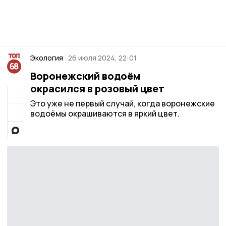
Экология
26 июля 2024, 22:01
Воронежский водоём
окрасился в розовый цвет
Это уже не первый случай, когда воронежские
водоёмы окрашиваются в яркий цвет.