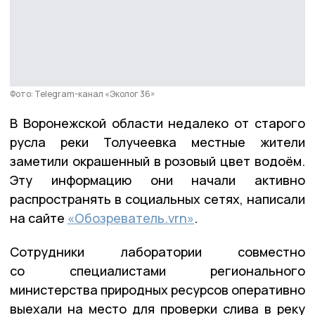
Фото: Telegram-канал «Эколог 36»
В Воронежской области недалеко от старого
русла реки Толучеевка местные жители
заметили окрашенный в розовый цвет водоём.
Эту информацию они начали активно
распространять в социальных сетях, написали
на сайте
«Обозреватель.vrn»
.
Сотрудники лаборатории совместно
со специалистами регионального
министерства природных ресурсов оперативно
выехали на место для проверки слива в реку