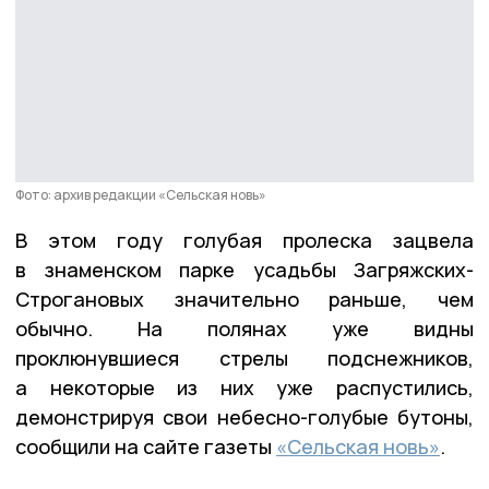
Фото: архив редакции «Сельская новь»
В этом году голубая пролеска зацвела
в знаменском парке усадьбы Загряжских-
Строгановых значительно раньше, чем
обычно. На полянах уже видны
проклюнувшиеся стрелы подснежников,
а некоторые из них уже распустились,
демонстрируя свои небесно-голубые бутоны,
сообщили на сайте газеты
«Сельская новь»
.