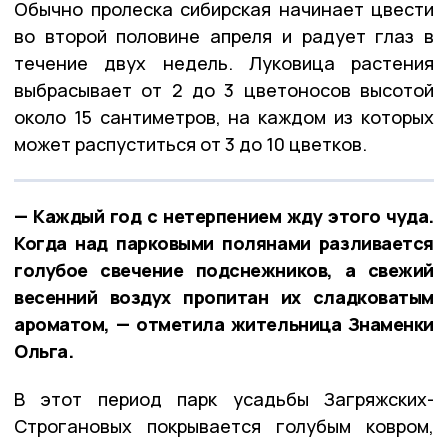
Обычно пролеска сибирская начинает цвести
во второй половине апреля и радует глаз в
течение двух недель. Луковица растения
выбрасывает от 2 до 3 цветоносов высотой
около 15 сантиметров, на каждом из которых
может распуститься от 3 до 10 цветков.
— Каждый год с нетерпением жду этого чуда.
Когда над парковыми полянами разливается
голубое свечение подснежников, а свежий
весенний воздух пропитан их сладковатым
ароматом, — отметила жительница Знаменки
Ольга.
В этот период парк усадьбы Загряжских-
Строгановых покрывается голубым ковром,