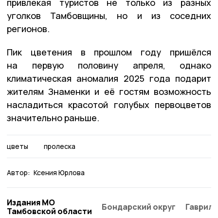
привлекая туристов не только из разных
уголков Тамбовщины, но и из соседних
регионов.
Пик цветения в прошлом году пришёлся
на первую половину апреля, однако
климатическая аномалия 2025 года подарит
жителям Знаменки и её гостям возможность
насладиться красотой голубых первоцветов
значительно раньше.
цветы
пролеска
Автор:
Ксения Юрлова
Издания МО
Бондарский округ
Гаврило
Тамбовской области