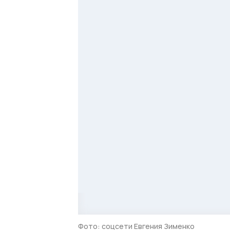
Фото: соцсети Евгения Зименко