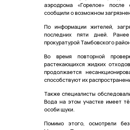
аэродрома «Горелое» после 
сообщили о возможном загрязнен
По информации жителей, загр
последних пяти дней. Ранее
прокуратурой Тамбовского район
Во время повторной провер
растекающихся жидких отходов
продолжается несанкциониров
способствуют их распространен
Также специалисты обследовали
Вода на этом участке имеет тё
особи щуки.
Помимо этого, осмотрели без