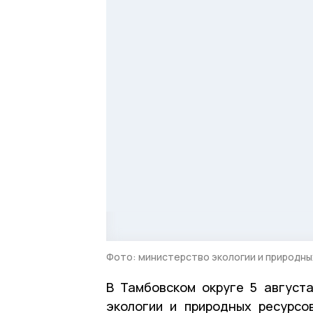
Фото: министерство экологии и природн
В Тамбовском округе 5 август
экологии и природных ресурсо