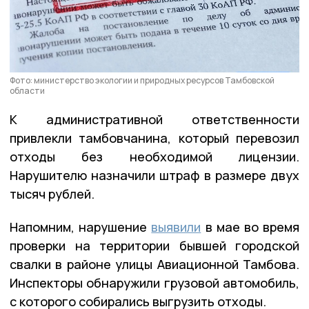
Фото: министерство экологии и природных ресурсов Тамбовской
области
К административной ответственности
привлекли тамбовчанина, который перевозил
отходы без необходимой лицензии.
Нарушителю назначили штраф в размере двух
тысяч рублей.
Напомним, нарушение
выявили
в мае во время
проверки на территории бывшей городской
свалки в районе улицы Авиационной Тамбова.
Инспекторы обнаружили грузовой автомобиль,
с которого собирались выгрузить отходы.