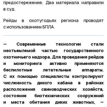
предостережение. Два материала направили
в суд.
Рейды в охотугодьях региона проводят
с использованием БПЛА.
— Современные технологии стали
неотъемлемой частью государственного
охотничьего надзора. Для проведения рейдов
и мониторинга активно применяются
беспилотные летательные аппараты.
С их помощью специалисты контролируют
численность дикого кабана в районах
расположения свиноводческих хозяйств,
состояние биотехнических сооружений
и места обитания диких животных, —