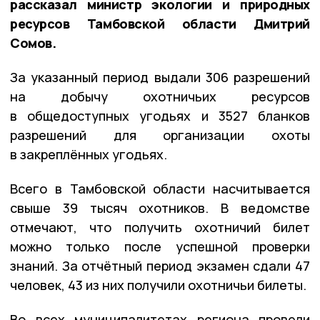
рассказал министр экологии и природных
ресурсов Тамбовской области Дмитрий
Сомов.
За указанный период выдали 306 разрешений
на добычу охотничьих ресурсов
в общедоступных угодьях и 3527 бланков
разрешений для организации охоты
в закреплённых угодьях.
Всего в Тамбовской области насчитывается
свыше 39 тысяч охотников. В ведомстве
отмечают, что получить охотничий билет
можно только после успешной проверки
знаний. За отчётный период экзамен сдали 47
человек, 43 из них получили охотничьи билеты.
Во всех муниципалитетах региона провели