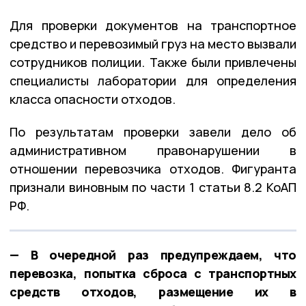
Для проверки документов на транспортное
средство и перевозимый груз на место вызвали
сотрудников полиции. Также были привлечены
специалисты лаборатории для определения
класса опасности отходов.
По результатам проверки завели дело об
административном правонарушении в
отношении перевозчика отходов. Фигуранта
признали виновным по части 1 статьи 8.2 КоАП
РФ.
— В очередной раз предупреждаем, что
перевозка, попытка сброса с транспортных
средств отходов, размещение их в