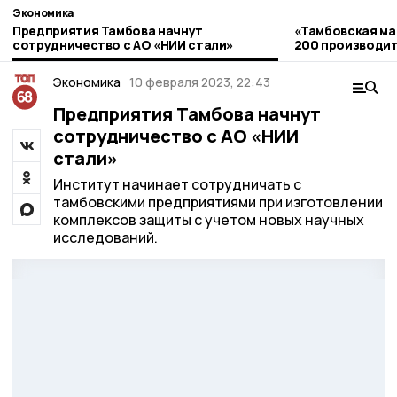
Экономика
Предприятия Тамбова начнут
«Тамбовская ма
сотрудничество с АО «НИИ стали»
200 производи
Экономика
10 февраля 2023, 22:43
Предприятия Тамбова начнут
сотрудничество с АО «НИИ
стали»
Институт начинает сотрудничать с
тамбовскими предприятиями при изготовлении
комплексов защиты с учетом новых научных
исследований.