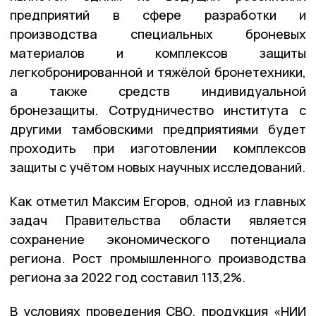
предприятий в сфере разработки и
производства специальных броневых
материалов и комплексов защиты
легкобронированной и тяжёлой бронетехники,
а также средств индивидуальной
бронезащиты. Сотрудничество института с
другими тамбовскими предприятиями будет
проходить при изготовлении комплексов
защиты с учётом новых научных исследований.
Как отметил Максим Егоров, одной из главных
задач Правительства области является
сохранение экономического потенциала
региона. Рост промышленного производства
региона за 2022 год составил 113,2%.
В условиях проведения СВО, продукция «НИИ