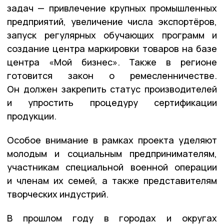
задач — привлечение крупных промышленных
предприятий, увеличение числа экспортёров,
запуск регулярных обучающих программ и
создание центра маркировки товаров на базе
центра «Мой бизнес».
Также в регионе
готовится закон о ремесленничестве.
Он должен закрепить статус производителей
и упростить процедуру сертификации
продукции.
Особое внимание в рамках проекта уделяют
молодым и социальным предпринимателям,
участникам специальной военной операции
и членам их семей, а также представителям
творческих индустрий.
В прошлом году в городах и округах