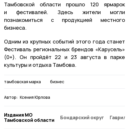
Тамбовской области прошло 120 ярмарок
и фестивалей. Здесь жители могли
познакомиться с продукцией местного
бизнеса.
Одним из крупных событий этого года станет
Фестиваль региональных брендов «Карусель»
(0+). Он пройдёт 22 и 23 августа в парке
культуры и отдыха Тамбова.
тамбовская марка
бизнес
Автор:
Ксения Юрлова
Издания МО
Бондарский округ
Гаврило
Тамбовской области