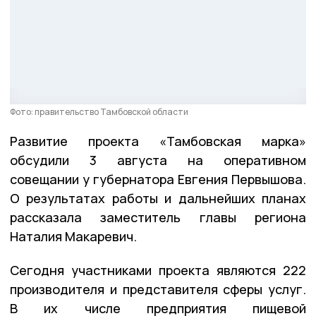
Фото: правительство Тамбовской области
Развитие проекта «Тамбовская марка»
обсудили 3 августа на оперативном
совещании у губернатора Евгения Первышова.
О результатах работы и дальнейших планах
рассказала заместитель главы региона
Наталия Макаревич.
Сегодня участниками проекта являются 222
производителя и представителя сферы услуг.
В их числе предприятия пищевой