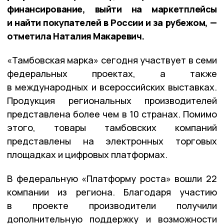
финансирование, выйти на маркетплейсы
и найти покупателей в России и за рубежом, —
отметила Наталия Макаревич.
«Тамбовская марка» сегодня участвует в семи
федеральных проектах, а также
в международных и всероссийских выставках.
Продукция региональных производителей
представлена более чем в 10 странах. Помимо
этого, товары тамбовских компаний
представлены на электронных торговых
площадках и цифровых платформах.
В федеральную «Платформу роста» вошли 22
компании из региона. Благодаря участию
в проекте производители получили
дополнительную поддержку и возможности