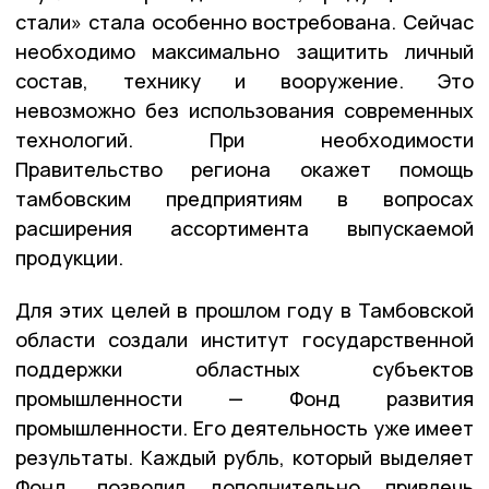
стали» стала особенно востребована. Сейчас
необходимо максимально защитить личный
состав, технику и вооружение. Это
невозможно без использования современных
технологий. При необходимости
Правительство региона окажет помощь
тамбовским предприятиям в вопросах
расширения ассортимента выпускаемой
продукции.
Для этих целей в прошлом году в Тамбовской
области создали институт государственной
поддержки областных субъектов
промышленности — Фонд развития
промышленности. Его деятельность уже имеет
результаты. Каждый рубль, который выделяет
Фонд, позволил дополнительно привлечь