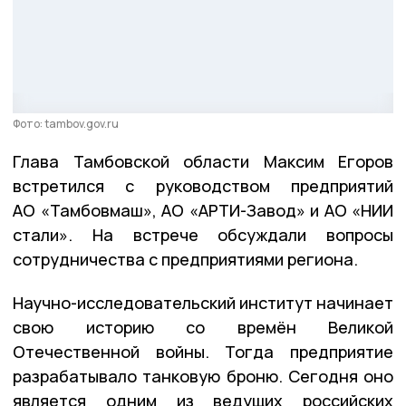
Фото: tambov.gov.ru
Глава Тамбовской области Максим Егоров
встретился с руководством предприятий
АО «Тамбовмаш», АО «АРТИ-Завод» и АО «НИИ
стали». На встрече обсуждали вопросы
сотрудничества с предприятиями региона.
Научно-исследовательский институт начинает
свою историю со времён Великой
Отечественной войны. Тогда предприятие
разрабатывало танковую броню. Сегодня оно
является одним из ведущих российских