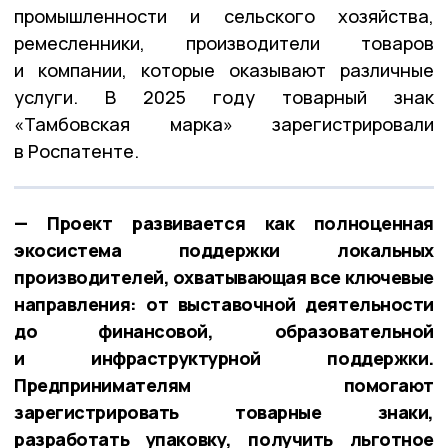
промышленности и сельского хозяйства,
ремесленники, производители товаров
и компании, которые оказывают различные
услуги. В 2025 году товарный знак
«Тамбовская марка» зарегистрировали
в Роспатенте.
— Проект развивается как полноценная
экосистема поддержки локальных
производителей, охватывающая все ключевые
направления: от выставочной деятельности
до финансовой, образовательной
и инфраструктурной поддержки.
Предпринимателям помогают
зарегистрировать товарные знаки,
разработать упаковку, получить льготное