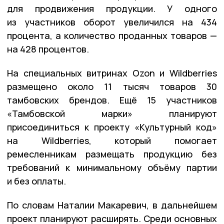
для продвижения продукции. У одного
из участников оборот увеличился на 434
процента, а количество проданных товаров —
на 428 процентов.
На специальных витринах Ozon и Wildberries
размещено около 11 тысяч товаров 30
тамбовских брендов. Ещё 15 участников
«Тамбовской марки» планируют
присоединиться к проекту «Культурный код»
на Wildberries, который помогает
ремесленникам размещать продукцию без
требований к минимальному объёму партии
и без оплаты.
По словам Наталии Макаревич, в дальнейшем
проект планируют расширять. Среди основных