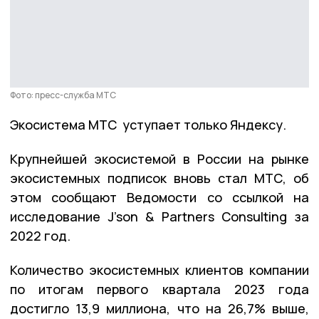
Фото: пресс-служба МТС
Экосистема МТС уступает только Яндексу.
Крупнейшей экосистемой в России на рынке
экосистемных подписок вновь стал МТС, об
этом сообщают Ведомости со ссылкой на
исследование J’son & Partners Consulting за
2022 год.
Количество экосистемных клиентов компании
по итогам первого квартала 2023 года
достигло 13,9 миллиона, что на 26,7% выше,