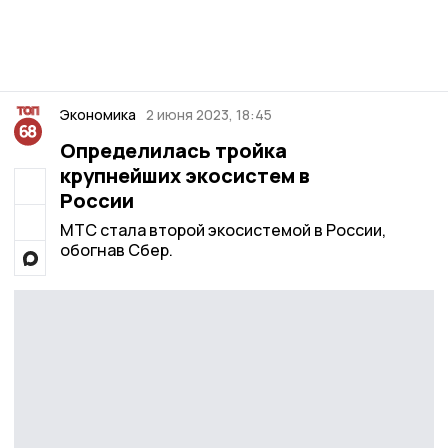
Экономика
2 июня 2023, 18:45
Определилась тройка
крупнейших экосистем в
России
МТС стала второй экосистемой в России,
обогнав Сбер.