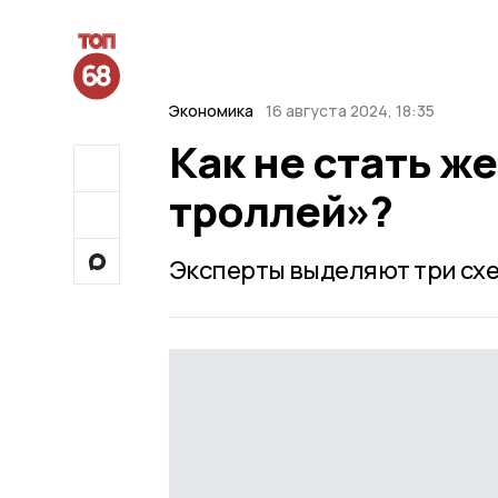
Экономика
16 августа 2024, 18:35
Как не стать ж
троллей»?
Эксперты выделяют три схе