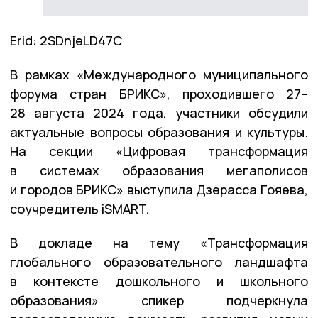
Erid: 2SDnjeLD47C
В рамках «Международного муниципального
форума стран БРИКС», проходившего 27–
28 августа 2024 года, участники обсудили
актуальные вопросы образования и культуры.
На секции «Цифровая трансформация
в системах образования мегаполисов
и городов БРИКС» выступила Дзерасса Гояева,
соучредитель iSMART.
В докладе на тему «Трансформация
глобального образовательного ландшафта
в контексте дошкольного и школьного
образования» спикер подчеркнула