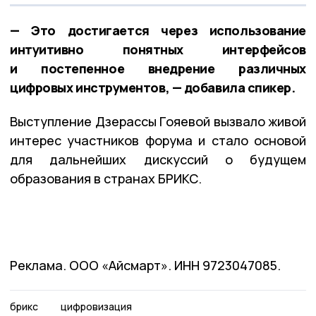
— Это достигается через использование
интуитивно понятных интерфейсов
и постепенное внедрение различных
цифровых инструментов, — добавила спикер.
Выступление Дзерассы Гояевой вызвало живой
интерес участников форума и стало основой
для дальнейших дискуссий о будущем
образования в странах БРИКС.
Реклама. ООО «Айсмарт». ИНН 9723047085.
брикс
цифровизация