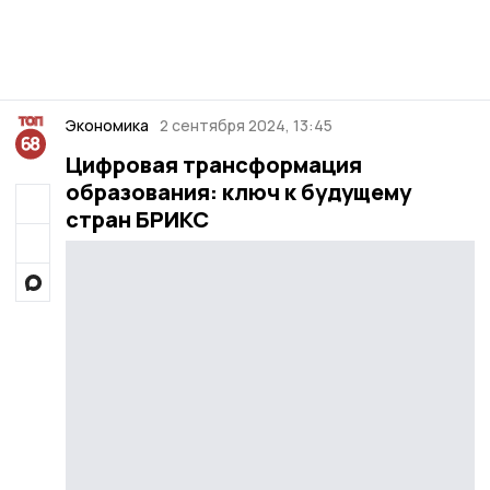
Экономика
2 сентября 2024, 13:45
Цифровая трансформация
образования: ключ к будущему
стран БРИКС