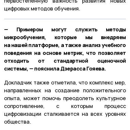
первостепенную важность развития новых
цифровых методов обучения.
— Примером могут служить методы
микрообучения, которые мы внедряем
на нашей платформе, а также анализ учебного
поведения на основе метрик, что позволяет
отходить от стандартной оценочной
системы, — пояснила Дзерасса Гояева.
Докладчик также отметила, что комплекс мер,
направленных на создание положительного
опыта, может помочь преодолеть культурное
сопротивление, с которым процесс
цифровизации сталкивается на всех уровнях
общества.