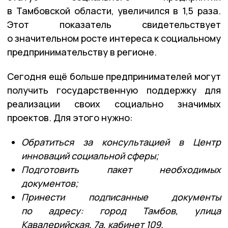
в Тамбовской области, увеличился в 1,5 раза.
Этот показатель свидетельствует
о значительном росте интереса к социальному
предпринимательству в регионе.
Сегодня ещё больше предпринимателей могут
получить государственную поддержку для
реализации своих социально значимых
проектов. Для этого нужно:
Обратиться за консультацией в Центр
инноваций социальной сферы;
Подготовить пакет необходимых
документов;
Принести подписанные документы
по адресу: город Тамбов, улица
Кавалерийская, 7а, кабинет 109.