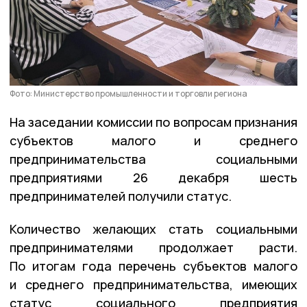
Фото: Министерство промышленности и торговли региона
На заседании комиссии по вопросам признания
субъектов малого и среднего
предпринимательства социальными
предприятиями 26 декабря шесть
предпринимателей получили статус.
Количество желающих стать социальными
предпринимателями продолжает расти.
По итогам года перечень субъектов малого
и среднего предпринимательства, имеющих
статус социального предприятия