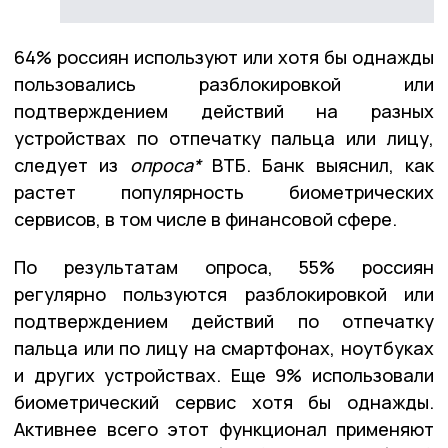
64% россиян используют или хотя бы однажды
пользовались разблокировкой или
подтверждением действий на разных
устройствах по отпечатку пальца или лицу,
следует из
опроса*
ВТБ. Банк выяснил, как
растет популярность биометрических
сервисов, в том числе в финансовой сфере.
По результатам опроса, 55% россиян
регулярно пользуются разблокировкой или
подтверждением действий по отпечатку
пальца или по лицу на смартфонах, ноутбуках
и других устройствах. Еще 9% использовали
биометрический сервис хотя бы однажды.
Активнее всего этот функционал применяют