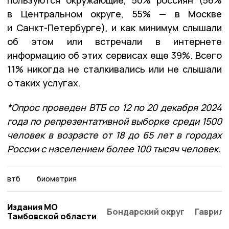
в Центральном округе, 55% — в Москве
и Санкт-Петербурге), и как минимум слышали
об этом или встречали в интернете
информацию об этих сервисах еще 39%. Всего
11% никогда не сталкивались или не слышали
о таких услугах.
*Опрос проведен ВТБ со 12 по 20 декабря 2024
года по репрезентативной выборке среди 1500
человек в возрасте от 18 до 65 лет в городах
России с населением более 100 тысяч человек.
втб
биометрия
Издания МО
Бондарский округ
Гаврило
Тамбовской области