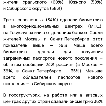
жители Уральского (60%), Южного (59%)
и Сибирского округов (58%).
Треть опрошенных (34%) сдавали биометрию
в многофункциональных центрах (МФЦ),
на Госуслугах или в отделениях банков. Среди
жителей Москвы и Санкт-Петербурга этот
показатель выше — 39%. Чаще всего
биометрию сдавали для получения
заграничных паспортов нового поколения —
об этом сообщили 24% россиян (в Москве —
36%, в Санкт-Петербурге — 35%). Меньше
всего обладателей паспортов нового
поколения — в Сибирском округе.
В госструктурах, на работе или в визовых
центрах других стран сдавали биометрию 36%