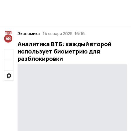
Экономика
14 января 2025, 16:16
Аналитика ВТБ: каждый второй
использует биометрию для
разблокировки