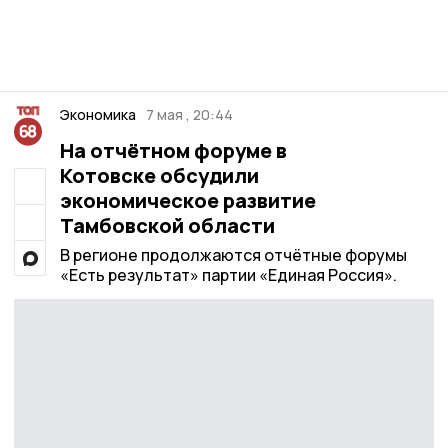
Экономика
7 мая , 20:44
На отчётном форуме в
Котовске обсудили
экономическое развитие
Тамбовской области
В регионе продолжаются отчётные форумы
«Есть результат» партии «Единая Россия».