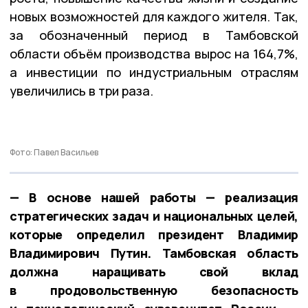
новых возможностей для каждого жителя. Так,
за обозначенный период в Тамбовской
области объём производства вырос на 164,7%,
а инвестиции по индустриальным отраслям
увеличились в три раза.
Фото: Павел Васильев
— В основе нашей работы — реализация
стратегических задач и национальных целей,
которые определил президент Владимир
Владимирович Путин. Тамбовская область
должна наращивать свой вклад
в продовольственную безопасность