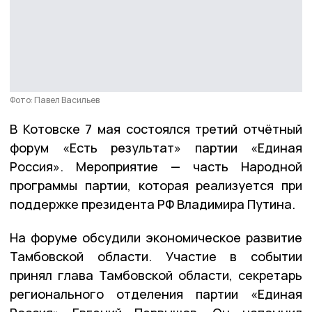
Фото: Павел Васильев
В Котовске 7 мая состоялся третий отчётный
форум «Есть результат» партии «Единая
Россия». Мероприятие — часть Народной
программы партии, которая реализуется при
поддержке президента РФ Владимира Путина.
На форуме обсудили экономическое развитие
Тамбовской области. Участие в событии
принял глава Тамбовской области, секретарь
регионального отделения партии «Единая