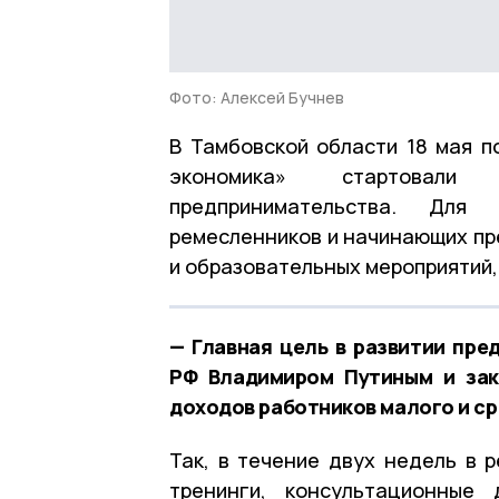
Фото: Алексей Бучнев
В Тамбовской области 18 мая п
экономика» стартовали
предпринимательства. Для 
ремесленников и начинающих пр
и образовательных мероприятий,
— Главная цель в развитии пр
РФ Владимиром Путиным и зак
доходов работников малого и ср
Так, в течение двух недель в р
тренинги, консультационные