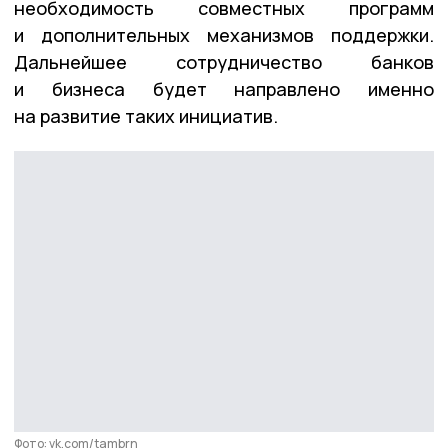
необходимость совместных программ
и дополнительных механизмов поддержки.
Дальнейшее сотрудничество банков
и бизнеса будет направлено именно
на развитие таких инициатив.
Фото: vk.com/tambrn