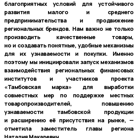
благоприятных условий для устойчивого
развития малого и среднего
предпринимательства и продвижение
региональных брендов. Нам важно не только
производить качественные товары,
но и создавать понятные, удобные механизмы
для их узнаваемости и покупки. Именно
поэтому мы инициировали запуск механизмов
взаимодействия региональных финансовых
институтов и участников проекта
«Тамбовская марка» для выработки
совместных мер по поддержке местных
товаропроизводителей, повышению
узнаваемости тамбовской продукции
и расширению её присутствия на рынке, —
отметила заместитель главы региона
Наталия Макаревич.