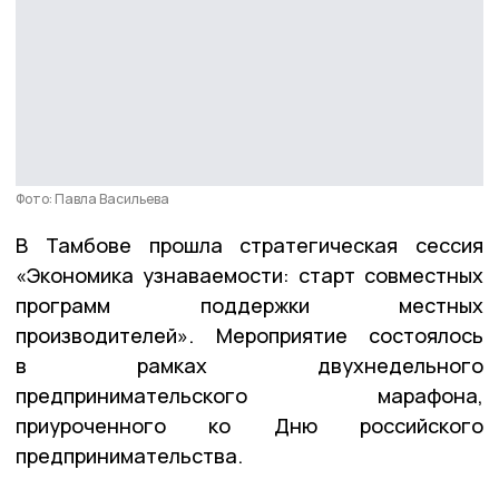
Фото: Павла Васильева
В Тамбове прошла стратегическая сессия
«Экономика узнаваемости: старт совместных
программ поддержки местных
производителей». Мероприятие состоялось
в рамках двухнедельного
предпринимательского марафона,
приуроченного ко Дню российского
предпринимательства.