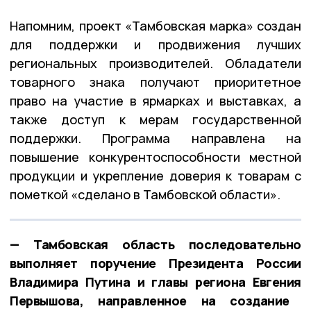
Напомним, проект «Тамбовская марка» создан
для поддержки и продвижения лучших
региональных производителей. Обладатели
товарного знака получают приоритетное
право на участие в ярмарках и выставках, а
также доступ к мерам государственной
поддержки. Программа направлена на
повышение конкурентоспособности местной
продукции и укрепление доверия к товарам с
пометкой «сделано в Тамбовской области».
— Тамбовская область последовательно
выполняет поручение Президента России
Владимира
Путина
и главы региона Евгения
Первышова
, направленное на создание