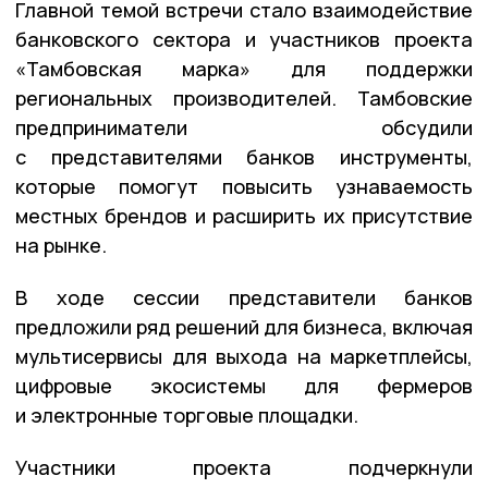
Главной темой встречи стало взаимодействие
банковского сектора и участников проекта
«Тамбовская марка» для поддержки
региональных производителей. Тамбовские
предприниматели обсудили
с представителями банков инструменты,
которые помогут повысить узнаваемость
местных брендов и расширить их присутствие
на рынке.
В ходе сессии представители банков
предложили ряд решений для бизнеса, включая
мультисервисы для выхода на маркетплейсы,
цифровые экосистемы для фермеров
и электронные торговые площадки.
Участники проекта подчеркнули