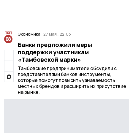
Экономика
27 мая , 22:03
Банки предложили меры
поддержки участникам
«Тамбовской марки»
Тамбовские предприниматели обсудили с
представителями банков инструменты,
которые помогут повысить узнаваемость
местных брендов и расширить их присутствие
на рынке.