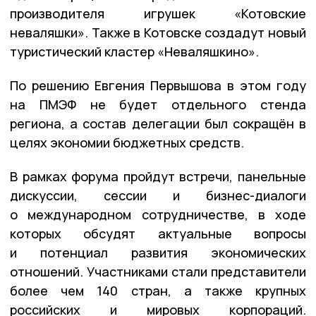
производителя игрушек «Котовские
неваляшки». Также в Котовске создадут новый
туристический кластер «Неваляшкино».
По решению Евгения Первышова в этом году
на ПМЭФ не будет отдельного стенда
региона, а состав делегации был сокращён в
целях экономии бюджетных средств.
В рамках форума пройдут встречи, панельные
дискуссии, сессии и бизнес-диалоги
о международном сотрудничестве, в ходе
которых обсудят актуальные вопросы
и потенциал развития экономических
отношений. Участниками стали представители
более чем 140 стран, а также крупных
российских и мировых корпораций.