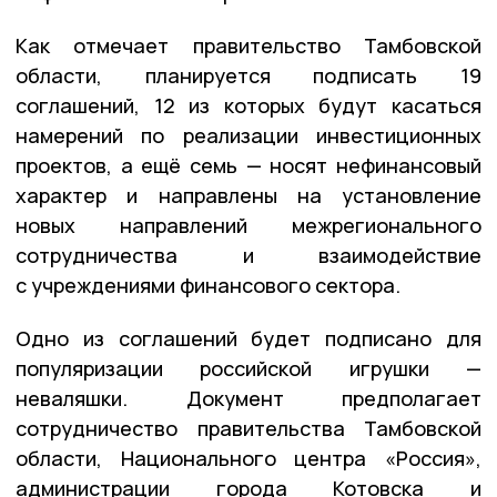
Как отмечает правительство Тамбовской
области, планируется подписать 19
соглашений, 12 из которых будут касаться
намерений по реализации инвестиционных
проектов, а ещё семь — носят нефинансовый
характер и направлены на установление
новых направлений межрегионального
сотрудничества и взаимодействие
с учреждениями финансового сектора.
Одно из соглашений будет подписано для
популяризации российской игрушки —
неваляшки. Документ предполагает
сотрудничество правительства Тамбовской
области, Национального центра «Россия»,
администрации города Котовска и