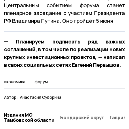
Центральным событием форума станет
пленарное заседание с участием Президента
РФ Владимира Путина. Оно пройдёт 5 июня.
— Планируем подписать ряд важных
соглашений, в том числе по реализации новых
крупных инвестиционных проектов, — написал
в своих социальных сетях Евгений Первышов.
экономика
форум
Автор:
Анастасия Суворина
Издания МО
Бондарский округ
Гаврило
Тамбовской области