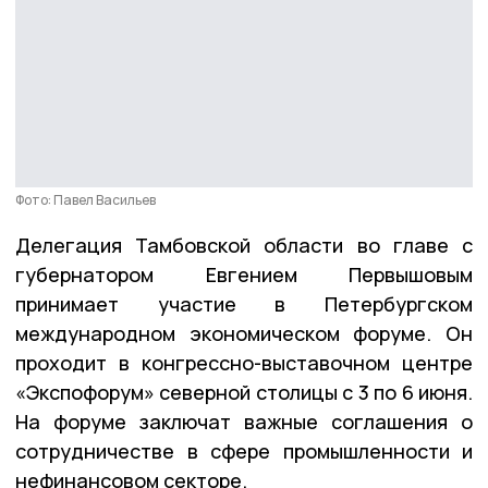
Фото: Павел Васильев
Делегация Тамбовской области во главе с
губернатором Евгением Первышовым
принимает участие в Петербургском
международном экономическом форуме. Он
проходит в конгрессно-выставочном центре
«Экспофорум» северной столицы с 3 по 6 июня.
На форуме заключат важные соглашения о
сотрудничестве в сфере промышленности и
нефинансовом секторе.